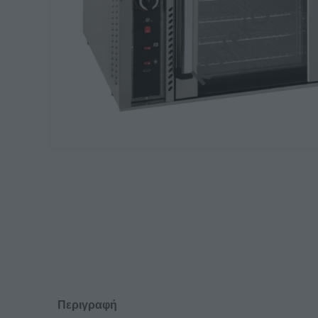
Περιγραφή