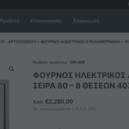
Προϊόντα
Κατασκευαστές
Επικοινωνία
ΟΥ - ΑΡΤΟΠΟΙΕΙΟΥ
»
ΦΟΥΡΝΟΙ ΗΛΕΚΤΡΙΚΟΙ ΚΥΚΛΟΘΕΡΜΙΚΟΙ
»
ΦΟ
Κωδικός προϊόντος:
190-005
ΦΟΥΡΝΟΣ ΗΛΕΚΤΡΙΚΟΣ 
ΣΕΙΡΑ 80 – 8 ΘΕΣΕΩΝ 4
€
2.280,00
Από:
δεν συμπεριλαμβάνεται ο Φ.Π.Α. 24%