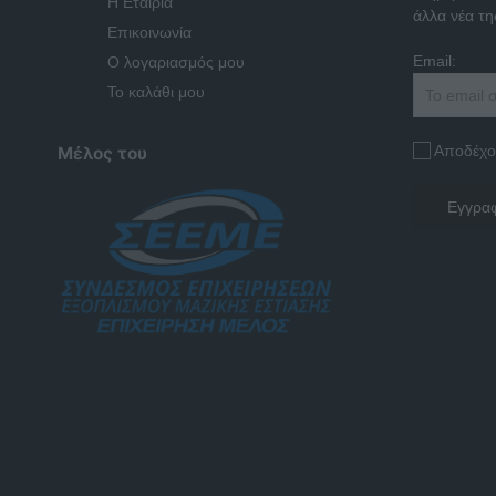
Η Εταιρία
άλλα νέα της
Επικοινωνία
Email:
Ο λογαριασμός μου
Το καλάθι μου
Αποδέχο
Μέλος του