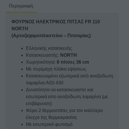
NORTH
Περιγραφή
ποσότητα
ΦΟΥΡΝΟΣ ΗΛΕΚΤΡΙΚΟΣ ΠΙΤΣΑΣ FR 110
NORTH
(Αρτοζαχαροπλαστείου – Πιτσαρίας)
Ελληνικής κατασκευής
Κατασκευαστής:
NORTH
Χωρητικότητα:
6 πίτσες 36 cm
Με πυρίμαχη πλάκα εψήσεως
Κατασκευαμένο εξωτερικά από ανοξείδωτη
λαμαρίνα AISI 430
Δυνατότητα να κατασκευαστεί και
εσωτερικά απο ανοξείδωτη λαμαρίνα (με
επιβάρυνση)
Φέρει 2 θερμοστάτες για τον καλύτερο
έλεγχο της θερμοκρασίας
Με εσωτερικό φωτισμό