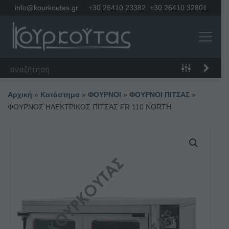
info@kourkoutas.gr
+30 26410 23382
,
+30 26410 32801
Αρχική
»
Κατάστημα
»
ΦΟΥΡΝΟΙ
»
ΦΟΥΡΝΟΙ ΠΙΤΣΑΣ
»
ΦΟΥΡΝΟΣ ΗΛΕΚΤΡΙΚΟΣ ΠΙΤΣΑΣ FR 110 NORTH