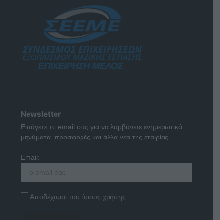
Newsletter
Εισάγετε το email σας για να λαμβάνετε ενημερωτικά
μηνύματα, προσφορές και άλλα νέα της εταιρίας.
Email:
Αποδέχομαι του όρους χρήσης