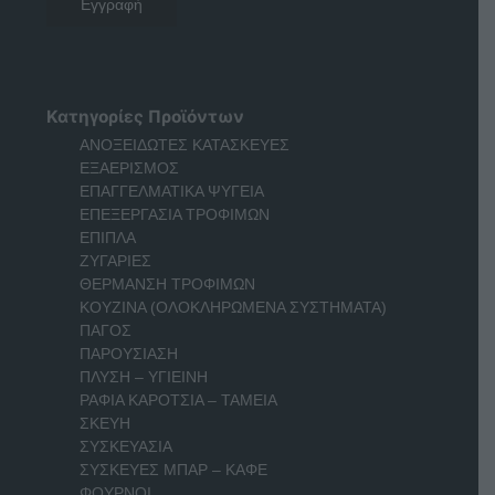
Κατηγορίες Προϊόντων
ΑΝΟΞΕΙΔΩΤΕΣ ΚΑΤΑΣΚΕΥΕΣ
ΕΞΑΕΡΙΣΜΟΣ
ΕΠΑΓΓΕΛΜΑΤΙΚΑ ΨΥΓΕΙΑ
ΕΠΕΞΕΡΓΑΣΙΑ ΤΡΟΦΙΜΩΝ
ΕΠΙΠΛΑ
ΖΥΓΑΡΙΕΣ
ΘΕΡΜΑΝΣΗ ΤΡΟΦΙΜΩΝ
ΚΟΥΖΙΝΑ (ΟΛΟΚΛΗΡΩΜΕΝΑ ΣΥΣΤΗΜΑΤΑ)
ΠΑΓΟΣ
ΠΑΡΟΥΣΙΑΣΗ
ΠΛΥΣΗ – ΥΓΙΕΙΝΗ
ΡΑΦΙΑ ΚΑΡΟΤΣΙΑ – ΤΑΜΕΙΑ
ΣΚΕΥΗ
ΣΥΣΚΕΥΑΣΙΑ
ΣΥΣΚΕΥΕΣ ΜΠΑΡ – ΚΑΦΕ
ΦΟΥΡΝΟΙ