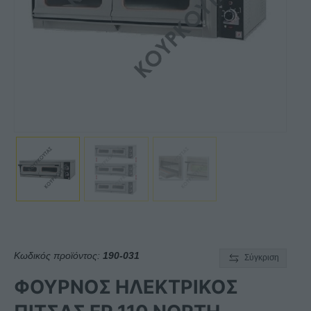
Κωδικός προϊόντος:
190-031
Σύγκριση
ΦΟΥΡΝΟΣ ΗΛΕΚΤΡΙΚΟΣ