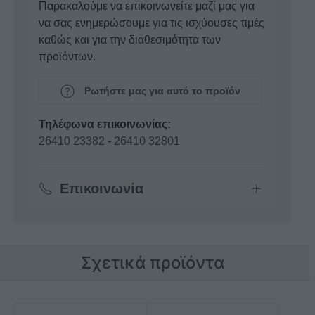
Παρακαλούμε να επικοινωνείτε μαζί μας για
να σας ενημερώσουμε για τις ισχύουσες τιμές
καθώς και για την διαθεσιμότητα των
προϊόντων.
Ρωτήστε μας για αυτό το προϊόν
Τηλέφωνα επικοινωνίας:
26410 23382
-
26410 32801
Επικοινωνία
Σχετικά προϊόντα