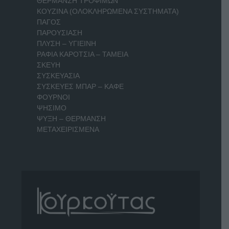
ΘΕΡΜΑΝΣΗ ΤΡΟΦΙΜΩΝ
ΚΟΥΖΙΝΑ (ΟΛΟΚΛΗΡΩΜΕΝΑ ΣΥΣΤΗΜΑΤΑ)
ΠΑΓΟΣ
ΠΑΡΟΥΣΙΑΣΗ
ΠΛΥΣΗ – ΥΓΙΕΙΝΗ
ΡΑΦΙΑ ΚΑΡΟΤΣΙΑ – ΤΑΜΕΙΑ
ΣΚΕΥΗ
ΣΥΣΚΕΥΑΣΙΑ
ΣΥΣΚΕΥΕΣ ΜΠΑΡ – ΚΑΦΕ
ΦΟΥΡΝΟΙ
ΨΗΣΙΜΟ
ΨΥΞΗ – ΘΕΡΜΑΝΣΗ
ΜΕΤΑΧΕΙΡΙΣΜΕΝΑ