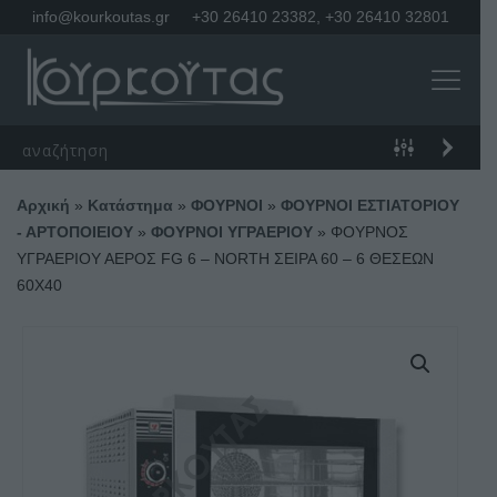
info@kourkoutas.gr
+30 26410 23382
,
+30 26410 32801
Αρχική
»
Κατάστημα
»
ΦΟΥΡΝΟΙ
»
ΦΟΥΡΝΟΙ ΕΣΤΙΑΤΟΡΙΟΥ
- ΑΡΤΟΠΟΙΕΙΟΥ
»
ΦΟΥΡΝΟΙ ΥΓΡΑΕΡΙΟΥ
»
ΦΟΥΡΝΟΣ
ΥΓΡΑΕΡΙΟΥ ΑΕΡΟΣ FG 6 – NORTH ΣΕΙΡΑ 60 – 6 ΘΕΣΕΩΝ
60Χ40