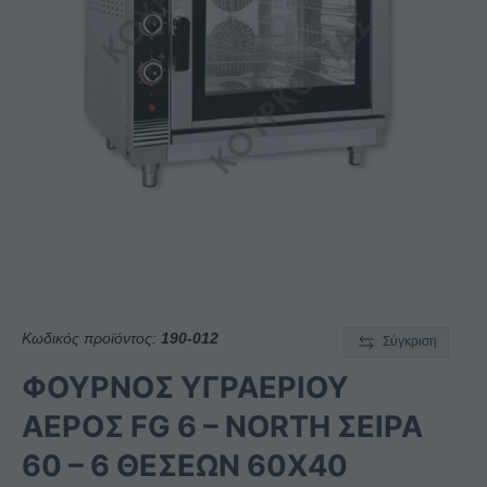
Κωδικός προϊόντος:
190-012
Σύγκριση
ΦΟΥΡΝΟΣ ΥΓΡΑΕΡΙΟΥ
ΑΕΡΟΣ FG 6 – NORTH ΣΕΙΡΑ
60 – 6 ΘΕΣΕΩΝ 60Χ40