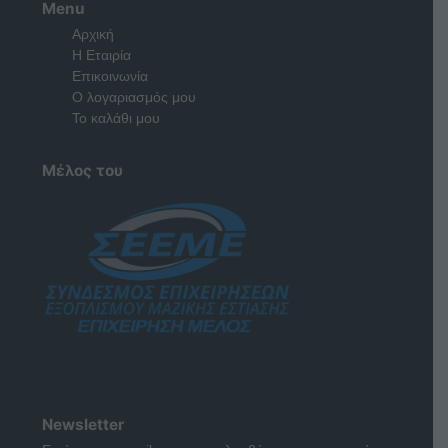
Menu
Αρχική
Η Εταιρία
Επικοινωνία
Ο λογαριασμός μου
Το καλάθι μου
Μέλος του
Newsletter