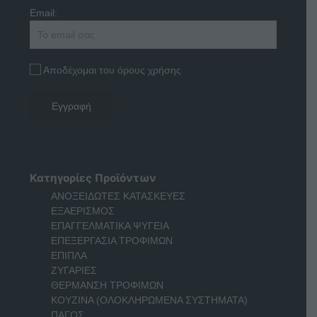
Email:
Αποδέχομαι του όρους χρήσης
Κατηγορίες Προϊόντων
ΑΝΟΞΕΙΔΩΤΕΣ ΚΑΤΑΣΚΕΥΕΣ
ΕΞΑΕΡΙΣΜΟΣ
ΕΠΑΓΓΕΛΜΑΤΙΚΑ ΨΥΓΕΙΑ
ΕΠΕΞΕΡΓΑΣΙΑ ΤΡΟΦΙΜΩΝ
ΕΠΙΠΛΑ
ΖΥΓΑΡΙΕΣ
ΘΕΡΜΑΝΣΗ ΤΡΟΦΙΜΩΝ
ΚΟΥΖΙΝΑ (ΟΛΟΚΛΗΡΩΜΕΝΑ ΣΥΣΤΗΜΑΤΑ)
ΠΑΓΟΣ