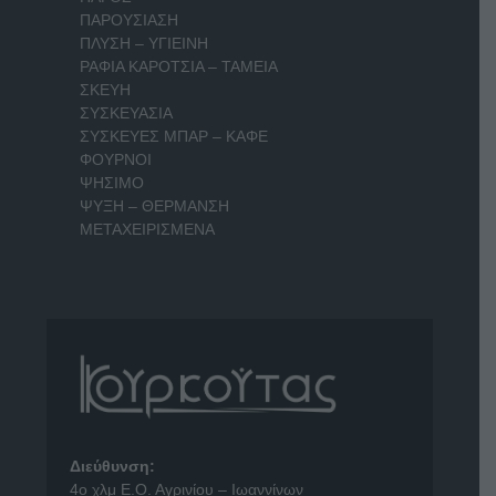
ΠΑΡΟΥΣΙΑΣΗ
ΠΛΥΣΗ – ΥΓΙΕΙΝΗ
ΡΑΦΙΑ ΚΑΡΟΤΣΙΑ – ΤΑΜΕΙΑ
ΣΚΕΥΗ
ΣΥΣΚΕΥΑΣΙΑ
ΣΥΣΚΕΥΕΣ ΜΠΑΡ – ΚΑΦΕ
ΦΟΥΡΝΟΙ
ΨΗΣΙΜΟ
ΨΥΞΗ – ΘΕΡΜΑΝΣΗ
ΜΕΤΑΧΕΙΡΙΣΜΕΝΑ
Διεύθυνση:
4o χλμ Ε.Ο. Αγρινίου – Ιωαννίνων