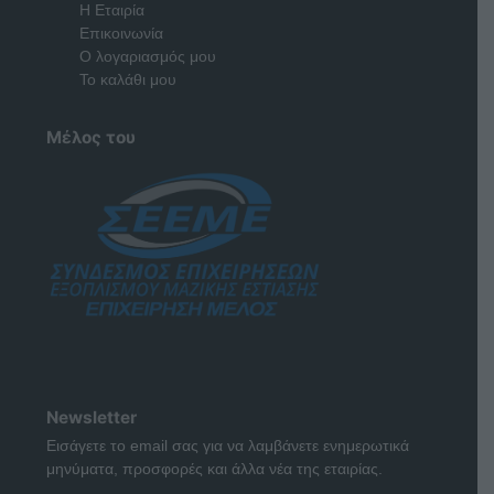
Η Εταιρία
Επικοινωνία
Ο λογαριασμός μου
Το καλάθι μου
Μέλος του
Newsletter
Εισάγετε το email σας για να λαμβάνετε ενημερωτικά
μηνύματα, προσφορές και άλλα νέα της εταιρίας.