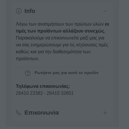
Info
Λόγω των ανατιμήσεων των πρώτων υλών
οι
τιμές των προϊόντων αλλάζουν συνεχώς
.
Παρακαλούμε να επικοινωνείτε μαζί μας για
να σας ενημερώσουμε για τις ισχύουσες τιμές
καθώς και για την διαθεσιμότητα των
προϊόντων.
Ρωτήστε μας για αυτό το προϊόν
Τηλέφωνα επικοινωνίας:
26410 23382
-
26410 32801
Επικοινωνία