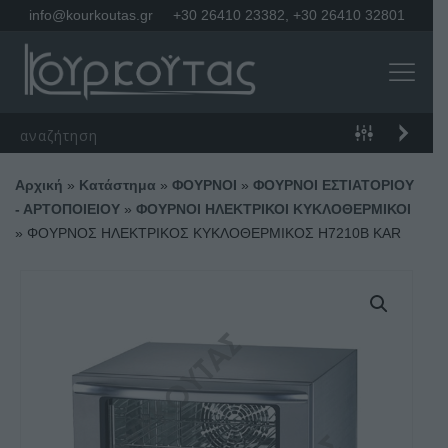
info@kourkoutas.gr
+30 26410 23382
,
+30 26410 32801
Αρχική
»
Κατάστημα
»
ΦΟΥΡΝΟΙ
»
ΦΟΥΡΝΟΙ ΕΣΤΙΑΤΟΡΙΟΥ
- ΑΡΤΟΠΟΙΕΙΟΥ
»
ΦΟΥΡΝΟΙ ΗΛΕΚΤΡΙΚΟΙ ΚΥΚΛΟΘΕΡΜΙΚΟΙ
»
ΦΟΥΡΝΟΣ ΗΛΕΚΤΡΙΚΟΣ ΚΥΚΛΟΘΕΡΜΙΚΟΣ H7210B KAR