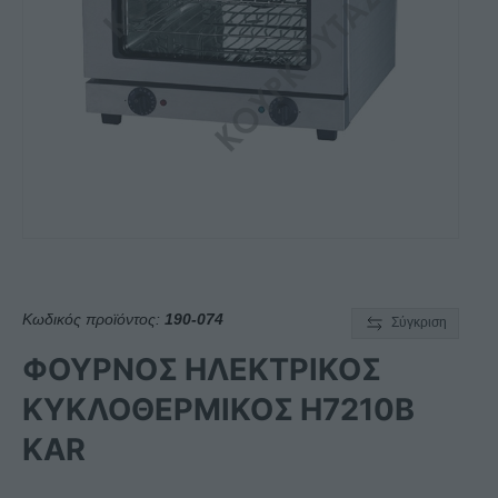
Κωδικός προϊόντος:
190-074
Σύγκριση
ΦΟΥΡΝΟΣ ΗΛΕΚΤΡΙΚΟΣ
ΚΥΚΛΟΘΕΡΜΙΚΟΣ H7210B
KAR