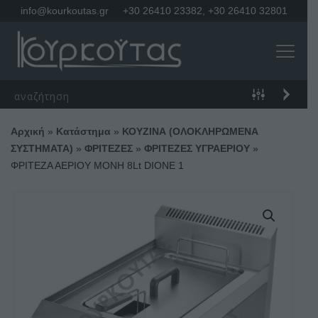
info@kourkoutas.gr
+30 26410 23382
,
+30 26410 32801
Αρχική
»
Κατάστημα
»
ΚΟΥΖΙΝΑ (ΟΛΟΚΛΗΡΩΜΕΝΑ
ΣΥΣΤΗΜΑΤΑ)
»
ΦΡΙΤΕΖΕΣ
»
ΦΡΙΤΕΖΕΣ ΥΓΡΑΕΡΙΟΥ
»
ΦΡΙΤΕΖΑ ΑΕΡΙΟΥ ΜΟΝΗ 8Lt DIONE 1