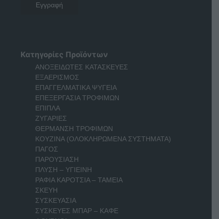
Κατηγορίες Προϊόντων
ΑΝΟΞΕΙΔΩΤΕΣ ΚΑΤΑΣΚΕΥΕΣ
ΕΞΑΕΡΙΣΜΟΣ
ΕΠΑΓΓΕΛΜΑΤΙΚΑ ΨΥΓΕΙΑ
ΕΠΕΞΕΡΓΑΣΙΑ ΤΡΟΦΙΜΩΝ
ΕΠΙΠΛΑ
ΖΥΓΑΡΙΕΣ
ΘΕΡΜΑΝΣΗ ΤΡΟΦΙΜΩΝ
ΚΟΥΖΙΝΑ (ΟΛΟΚΛΗΡΩΜΕΝΑ ΣΥΣΤΗΜΑΤΑ)
ΠΑΓΟΣ
ΠΑΡΟΥΣΙΑΣΗ
ΠΛΥΣΗ – ΥΓΙΕΙΝΗ
ΡΑΦΙΑ ΚΑΡΟΤΣΙΑ – ΤΑΜΕΙΑ
ΣΚΕΥΗ
ΣΥΣΚΕΥΑΣΙΑ
ΣΥΣΚΕΥΕΣ ΜΠΑΡ – ΚΑΦΕ