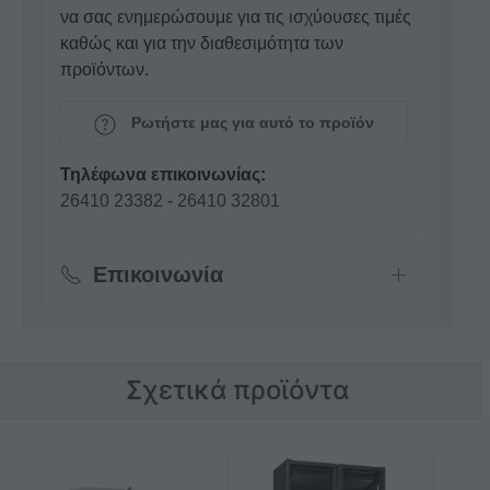
να σας ενημερώσουμε για τις ισχύουσες τιμές
καθώς και για την διαθεσιμότητα των
προϊόντων.
Ρωτήστε μας για αυτό το προϊόν
Τηλέφωνα επικοινωνίας:
26410 23382
-
26410 32801
Επικοινωνία
Σχετικά προϊόντα
Αυτό
Αυτό