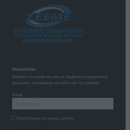
Newsletter
Εισάγετε το email σας για να λαμβάνετε ενημερωτικά
μηνύματα, προσφορές και άλλα νέα της εταιρίας.
Email:
Αποδέχομαι του όρους χρήσης