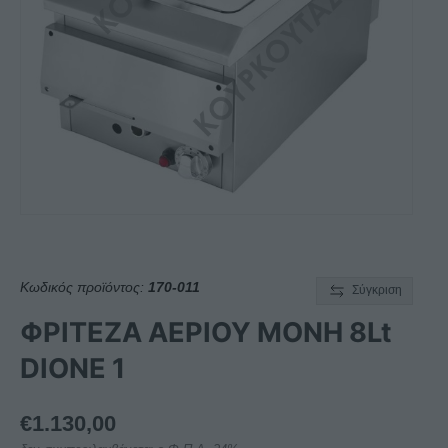
Κωδικός προϊόντος:
170-011
Σύγκριση
ΦΡΙΤΕΖΑ ΑΕΡΙΟΥ ΜΟΝΗ 8Lt
DIONE 1
€
1.130,00