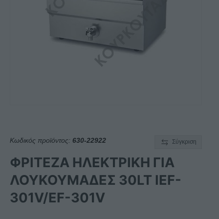
Κωδικός προϊόντος:
630-22922
Σύγκριση
ΦΡΙΤΕΖΑ ΗΛΕΚΤΡΙΚΗ ΓΙΑ
ΛΟΥΚΟΥΜΑΔΕΣ 30LT IEF-
301V/EF-301V