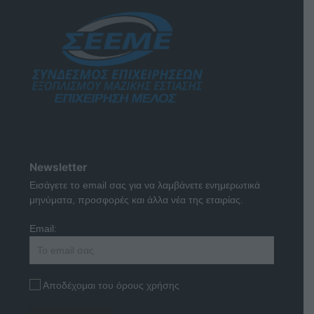
Newsletter
Εισάγετε το email σας για να λαμβάνετε ενημερωτικά
μηνύματα, προσφορές και άλλα νέα της εταιρίας.
Email:
Αποδέχομαι του όρους χρήσης