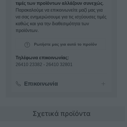
τιμές των προϊόντων αλλάζουν συνεχώς
.
Παρακαλούμε να επικοινωνείτε μαζί μας για
να σας ενημερώσουμε για τις ισχύουσες τιμές
καθώς και για την διαθεσιμότητα των
προϊόντων.
Ρωτήστε μας για αυτό το προϊόν
Τηλέφωνα επικοινωνίας:
26410 23382
-
26410 32801
Επικοινωνία
Σχετικά προϊόντα