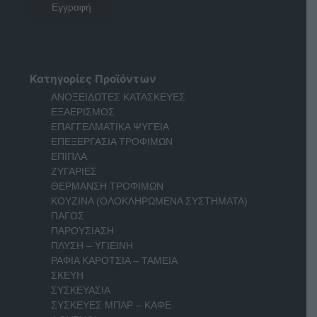
Κατηγορίες Προϊόντων
ΑΝΟΞΕΙΔΩΤΕΣ ΚΑΤΑΣΚΕΥΕΣ
ΕΞΑΕΡΙΣΜΟΣ
ΕΠΑΓΓΕΛΜΑΤΙΚΑ ΨΥΓΕΙΑ
ΕΠΕΞΕΡΓΑΣΙΑ ΤΡΟΦΙΜΩΝ
ΕΠΙΠΛΑ
ΖΥΓΑΡΙΕΣ
ΘΕΡΜΑΝΣΗ ΤΡΟΦΙΜΩΝ
ΚΟΥΖΙΝΑ (ΟΛΟΚΛΗΡΩΜΕΝΑ ΣΥΣΤΗΜΑΤΑ)
ΠΑΓΟΣ
ΠΑΡΟΥΣΙΑΣΗ
ΠΛΥΣΗ – ΥΓΙΕΙΝΗ
ΡΑΦΙΑ ΚΑΡΟΤΣΙΑ – ΤΑΜΕΙΑ
ΣΚΕΥΗ
ΣΥΣΚΕΥΑΣΙΑ
ΣΥΣΚΕΥΕΣ ΜΠΑΡ – ΚΑΦΕ