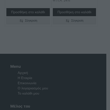
Φ.Π.Α. 24%
Προσθήκη στο καλάθι
Προσθήκη στο καλάθι
Σύγκριση
Σύγκριση
Menu
Αρχική
Η Εταιρία
Επικοινωνία
Ο λογαριασμός μου
Το καλάθι μου
Μέλος του