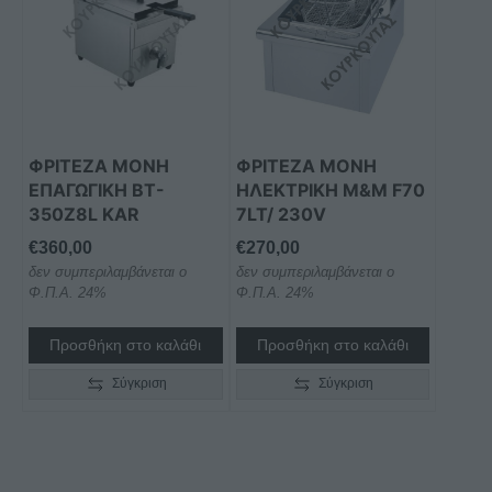
ΦΡΙΤΕΖΑ ΜΟΝΗ
ΦΡΙΤΕΖΑ ΜΟΝΗ
ΕΠΑΓΩΓΙΚΗ BT-
ΗΛΕΚΤΡΙΚΗ M&M F70
350Z8L KAR
7LT/ 230V
€
360,00
€
270,00
δεν συμπεριλαμβάνεται ο
δεν συμπεριλαμβάνεται ο
Φ.Π.Α. 24%
Φ.Π.Α. 24%
Προσθήκη στο καλάθι
Προσθήκη στο καλάθι
Σύγκριση
Σύγκριση