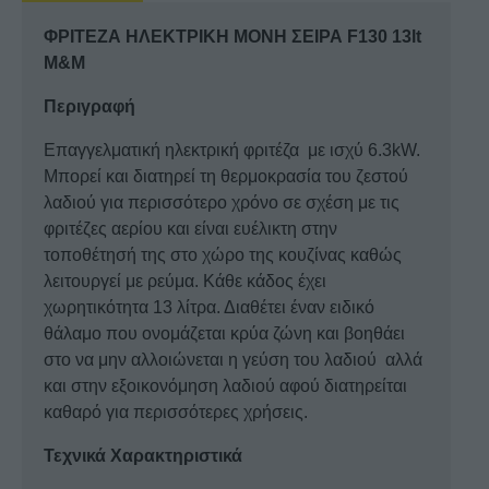
ποσότητα
ΦΡΙΤΕΖΑ ΗΛΕΚΤΡΙΚΗ ΜΟΝΗ ΣΕΙΡΑ F130 13lt
M&M
Περιγραφή
Επαγγελματική ηλεκτρική φριτέζα με ισχύ 6.3kW.
Μπορεί και διατηρεί τη θερμοκρασία του ζεστού
λαδιού για περισσότερο χρόνο σε σχέση με τις
φριτέζες αερίου και είναι ευέλικτη στην
τοποθέτησή της στο χώρο της κουζίνας καθώς
λειτουργεί με ρεύμα. Κάθε κάδος έχει
χωρητικότητα 13 λίτρα. Διαθέτει έναν ειδικό
θάλαμο που ονομάζεται κρύα ζώνη και βοηθάει
στο να μην αλλοιώνεται η γεύση του λαδιού αλλά
και στην εξοικονόμηση λαδιού αφού διατηρείται
καθαρό για περισσότερες χρήσεις.
Τεχνικά Χαρακτηριστικά