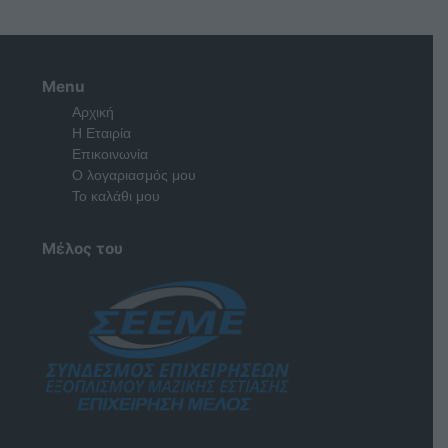
Menu
Αρχική
Η Εταιρία
Επικοινωνία
Ο λογαριασμός μου
Το καλάθι μου
Μέλος του