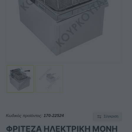
Κωδικός προϊόντος:
170-22524
Σύγκριση
ΦΡΙΤΕΖΑ ΗΛΕΚΤΡΙΚΗ ΜΟΝΗ