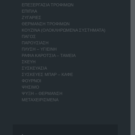
ΕΠΕΞΕΡΓΑΣΙΑ ΤΡΟΦΙΜΩΝ
ΕΠΙΠΛΑ
ΖΥΓΑΡΙΕΣ
ΘΕΡΜΑΝΣΗ ΤΡΟΦΙΜΩΝ
ΚΟΥΖΙΝΑ (ΟΛΟΚΛΗΡΩΜΕΝΑ ΣΥΣΤΗΜΑΤΑ)
ΠΑΓΟΣ
ΠΑΡΟΥΣΙΑΣΗ
ΠΛΥΣΗ – ΥΓΙΕΙΝΗ
ΡΑΦΙΑ ΚΑΡΟΤΣΙΑ – ΤΑΜΕΙΑ
ΣΚΕΥΗ
ΣΥΣΚΕΥΑΣΙΑ
ΣΥΣΚΕΥΕΣ ΜΠΑΡ – ΚΑΦΕ
ΦΟΥΡΝΟΙ
ΨΗΣΙΜΟ
ΨΥΞΗ – ΘΕΡΜΑΝΣΗ
ΜΕΤΑΧΕΙΡΙΣΜΕΝΑ