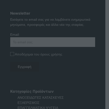
Newsletter
Εισάγετε το email σας για να λαμβάνετε ενημερωτικά
μηνύματα, προσφορές και άλλα νέα της εταιρίας.
Email:
Αποδέχομαι του όρους χρήσης
Κατηγορίες Προϊόντων
ΑΝΟΞΕΙΔΩΤΕΣ ΚΑΤΑΣΚΕΥΕΣ
ΕΞΑΕΡΙΣΜΟΣ
ΕΠΑΓΓΕΛΜΑΤΙΚΑ ΨΥΓΕΙΑ