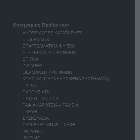
Κατηγορίες Προϊόντων
ΑΝΟΞΕΙΔΩΤΕΣ ΚΑΤΑΣΚΕΥΕΣ
ΕΞΑΕΡΙΣΜΟΣ
ΕΠΑΓΓΕΛΜΑΤΙΚΑ ΨΥΓΕΙΑ
ΕΠΕΞΕΡΓΑΣΙΑ ΤΡΟΦΙΜΩΝ
ΕΠΙΠΛΑ
ΖΥΓΑΡΙΕΣ
ΘΕΡΜΑΝΣΗ ΤΡΟΦΙΜΩΝ
ΚΟΥΖΙΝΑ (ΟΛΟΚΛΗΡΩΜΕΝΑ ΣΥΣΤΗΜΑΤΑ)
ΠΑΓΟΣ
ΠΑΡΟΥΣΙΑΣΗ
ΠΛΥΣΗ – ΥΓΙΕΙΝΗ
ΡΑΦΙΑ ΚΑΡΟΤΣΙΑ – ΤΑΜΕΙΑ
ΣΚΕΥΗ
ΣΥΣΚΕΥΑΣΙΑ
ΣΥΣΚΕΥΕΣ ΜΠΑΡ – ΚΑΦΕ
ΦΟΥΡΝΟΙ
ΨΗΣΙΜΟ