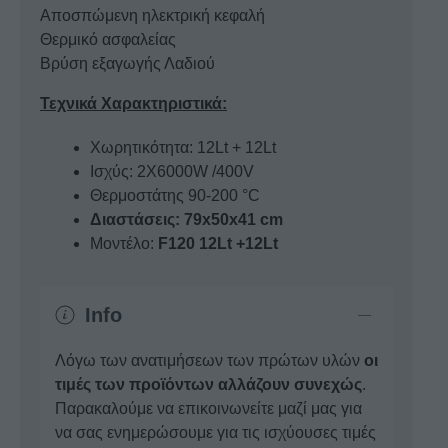
Αποσπώμενη ηλεκτρική κεφαλή
Θερμικό ασφαλείας
Βρύση εξαγωγής Λαδιού
Τεχνικά Χαρακτηριστικά:
Χωρητικότητα: 12Lt + 12Lt
Ισχύς: 2Χ6000W /400V
Θερμοστάτης 90-200 °C
Διαστάσεις: 79x50x41 cm
Μοντέλο:
F120 12Lt +12Lt
Info
Λόγω των ανατιμήσεων των πρώτων υλών
οι
τιμές των προϊόντων αλλάζουν συνεχώς
.
Παρακαλούμε να επικοινωνείτε μαζί μας για
να σας ενημερώσουμε για τις ισχύουσες τιμές