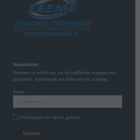
Newsletter
Εισάγετε το email σας για να λαμβάνετε ενημερωτικά
μηνύματα, προσφορές και άλλα νέα της εταιρίας.
Email:
Αποδέχομαι του όρους χρήσης