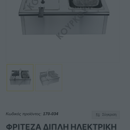
Κωδικός προϊόντος:
170-034
Σύγκριση
ΦΡΙΤΕΖΑ ΔΙΠΛΗ ΗΛΕΚΤΡΙΚΗ