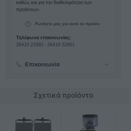
καθώς και για την διαθεσιμότητα των
προϊόντων.
Ρωτήστε μας για αυτό το προϊόν
Τηλέφωνα επικοινωνίας:
26410 23382
-
26410 32801
Επικοινωνία
Σχετικά προϊόντα
Αυτό
το
προϊόν