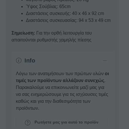
Ύψος Σούβλας: 65cm
Διαστάσεις συσκευής: 40 x 46 x 92 cm
Διαστάσεις συσκευασίας: 94 x 53 x 49 cm
Σημείωση:
Για την ορθή λειτουργία του
απαιτούνται ρυθμιστής χαμηλής πίεσης
Info
Λόγω των ανατιμήσεων των πρώτων υλών
οι
τιμές των προϊόντων αλλάζουν συνεχώς
.
Παρακαλούμε να επικοινωνείτε μαζί μας για
να σας ενημερώσουμε για τις ισχύουσες τιμές
καθώς και για την διαθεσιμότητα των
προϊόντων.
Ρωτήστε μας για αυτό το προϊόν