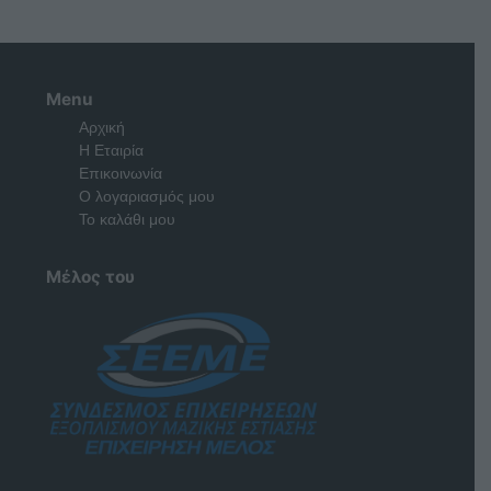
Menu
Αρχική
Η Εταιρία
Επικοινωνία
Ο λογαριασμός μου
Το καλάθι μου
Μέλος του