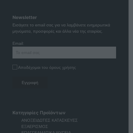
Newsletter
Εισάγετε το email σας για να λαμβάνετε ενημερωτικά
μηνύματα, προσφορές και άλλα νέα της εταιρίας.
Email:
Αποδέχομαι του όρους χρήσης
Κατηγορίες Προϊόντων
ΑΝΟΞΕΙΔΩΤΕΣ ΚΑΤΑΣΚΕΥΕΣ
ΕΞΑΕΡΙΣΜΟΣ
ΕΠΑΓΓΕΛΜΑΤΙΚΑ ΨΥΓΕΙΑ