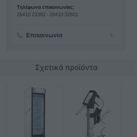
Τηλέφωνα επικοινωνίας:
26410 23382
-
26410 32801
Επικοινωνία
Σχετικά προϊόντα