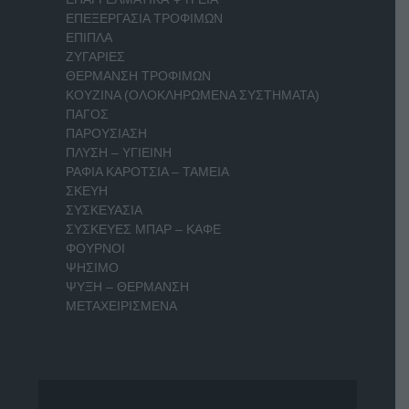
ΕΠΕΞΕΡΓΑΣΙΑ ΤΡΟΦΙΜΩΝ
ΕΠΙΠΛΑ
ΖΥΓΑΡΙΕΣ
ΘΕΡΜΑΝΣΗ ΤΡΟΦΙΜΩΝ
ΚΟΥΖΙΝΑ (ΟΛΟΚΛΗΡΩΜΕΝΑ ΣΥΣΤΗΜΑΤΑ)
ΠΑΓΟΣ
ΠΑΡΟΥΣΙΑΣΗ
ΠΛΥΣΗ – ΥΓΙΕΙΝΗ
ΡΑΦΙΑ ΚΑΡΟΤΣΙΑ – ΤΑΜΕΙΑ
ΣΚΕΥΗ
ΣΥΣΚΕΥΑΣΙΑ
ΣΥΣΚΕΥΕΣ ΜΠΑΡ – ΚΑΦΕ
ΦΟΥΡΝΟΙ
ΨΗΣΙΜΟ
ΨΥΞΗ – ΘΕΡΜΑΝΣΗ
ΜΕΤΑΧΕΙΡΙΣΜΕΝΑ