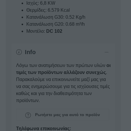
Ισχύς: 6,8 KW
Θερμίδες: 6.579 Kcal
Κατανάλωση G30: 0.52 Kg/h
Κατανάλωση G20: 0.68 m³/h
Μοντέλο:
DC 102
Info
Λόγω των ανατιμήσεων των πρώτων υλών
οι
τιμές των προϊόντων αλλάζουν συνεχώς
.
Παρακαλούμε να επικοινωνείτε μαζί μας για
να σας ενημερώσουμε για τις ισχύουσες τιμές
καθώς και για την διαθεσιμότητα των
προϊόντων.
Ρωτήστε μας για αυτό το προϊόν
Τηλέφωνα επικοινωνίας: