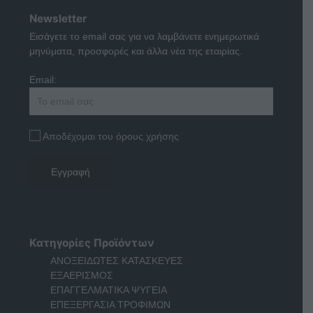
Newsletter
Εισάγετε το email σας για να λαμβάνετε ενημερωτικά
μηνύματα, προσφορές και άλλα νέα της εταιρίας.
Email:
Αποδέχομαι του όρους χρήσης
Κατηγορίες Προϊόντων
ΑΝΟΞΕΙΔΩΤΕΣ ΚΑΤΑΣΚΕΥΕΣ
ΕΞΑΕΡΙΣΜΟΣ
ΕΠΑΓΓΕΛΜΑΤΙΚΑ ΨΥΓΕΙΑ
ΕΠΕΞΕΡΓΑΣΙΑ ΤΡΟΦΙΜΩΝ