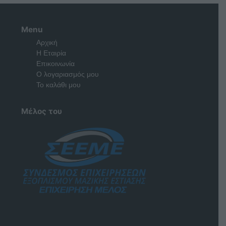
Menu
Αρχική
Η Εταιρία
Επικοινωνία
Ο λογαριασμός μου
Το καλάθι μου
Μέλος του