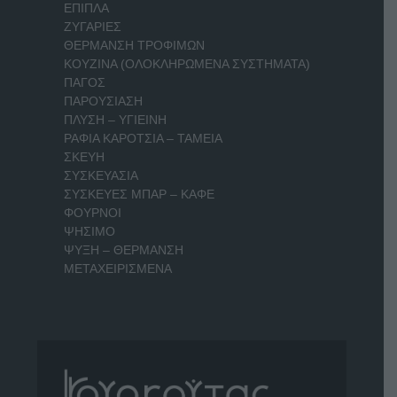
ΕΠΙΠΛΑ
ΖΥΓΑΡΙΕΣ
ΘΕΡΜΑΝΣΗ ΤΡΟΦΙΜΩΝ
ΚΟΥΖΙΝΑ (ΟΛΟΚΛΗΡΩΜΕΝΑ ΣΥΣΤΗΜΑΤΑ)
ΠΑΓΟΣ
ΠΑΡΟΥΣΙΑΣΗ
ΠΛΥΣΗ – ΥΓΙΕΙΝΗ
ΡΑΦΙΑ ΚΑΡΟΤΣΙΑ – ΤΑΜΕΙΑ
ΣΚΕΥΗ
ΣΥΣΚΕΥΑΣΙΑ
ΣΥΣΚΕΥΕΣ ΜΠΑΡ – ΚΑΦΕ
ΦΟΥΡΝΟΙ
ΨΗΣΙΜΟ
ΨΥΞΗ – ΘΕΡΜΑΝΣΗ
ΜΕΤΑΧΕΙΡΙΣΜΕΝΑ