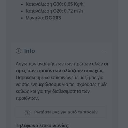
Κατανάλωση G30: 0.65 Kg/h
Κατανάλωση G20: 0.72 m³/h
Μοντέλο:
DC 203
Info
Λόγω των ανατιμήσεων των πρώτων υλών
οι
τιμές των προϊόντων αλλάζουν συνεχώς
.
Παρακαλούμε να επικοινωνείτε μαζί μας για
να σας ενημερώσουμε για τις ισχύουσες τιμές
καθώς και για την διαθεσιμότητα των
προϊόντων.
Ρωτήστε μας για αυτό το προϊόν
Τηλέφωνα επικοινωνίας: