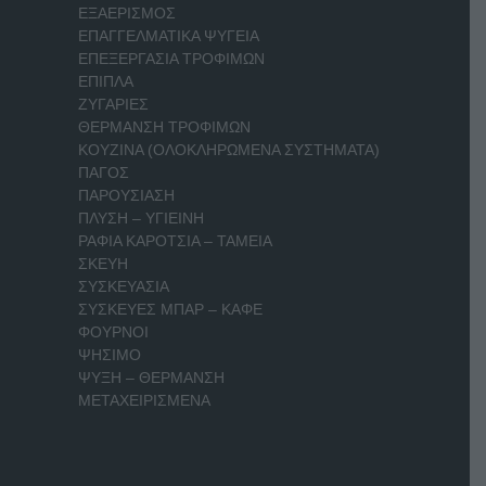
ΕΞΑΕΡΙΣΜΟΣ
ΕΠΑΓΓΕΛΜΑΤΙΚΑ ΨΥΓΕΙΑ
ΕΠΕΞΕΡΓΑΣΙΑ ΤΡΟΦΙΜΩΝ
ΕΠΙΠΛΑ
ΖΥΓΑΡΙΕΣ
ΘΕΡΜΑΝΣΗ ΤΡΟΦΙΜΩΝ
ΚΟΥΖΙΝΑ (ΟΛΟΚΛΗΡΩΜΕΝΑ ΣΥΣΤΗΜΑΤΑ)
ΠΑΓΟΣ
ΠΑΡΟΥΣΙΑΣΗ
ΠΛΥΣΗ – ΥΓΙΕΙΝΗ
ΡΑΦΙΑ ΚΑΡΟΤΣΙΑ – ΤΑΜΕΙΑ
ΣΚΕΥΗ
ΣΥΣΚΕΥΑΣΙΑ
ΣΥΣΚΕΥΕΣ ΜΠΑΡ – ΚΑΦΕ
ΦΟΥΡΝΟΙ
ΨΗΣΙΜΟ
ΨΥΞΗ – ΘΕΡΜΑΝΣΗ
ΜΕΤΑΧΕΙΡΙΣΜΕΝΑ