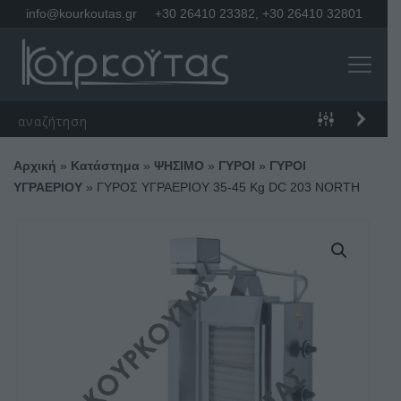
info@kourkoutas.gr
+30 26410 23382
,
+30 26410 32801
Αρχική
»
Κατάστημα
»
ΨΗΣΙΜΟ
»
ΓΥΡΟΙ
»
ΓΥΡΟΙ
ΥΓΡΑΕΡΙΟΥ
»
ΓΥΡΟΣ ΥΓΡΑΕΡΙΟΥ 35-45 Kg DC 203 NORTH