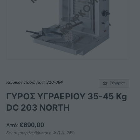
Κωδικός προϊόντος:
310-004
Σύγκριση
ΓΥΡΟΣ ΥΓΡΑΕΡΙΟΥ 35-45 Kg
DC 203 NORTH
€
690,00
Από:
δεν συμπεριλαμβάνεται ο Φ.Π.Α. 24%