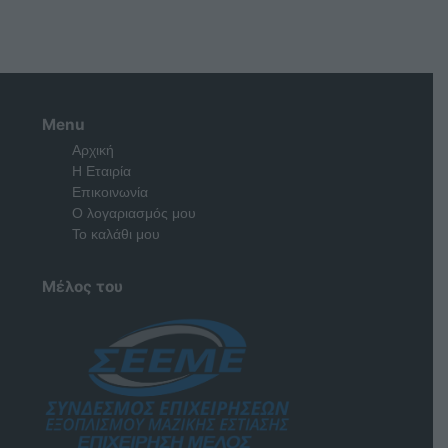
Menu
Αρχική
Η Εταιρία
Επικοινωνία
Ο λογαριασμός μου
Το καλάθι μου
Μέλος του