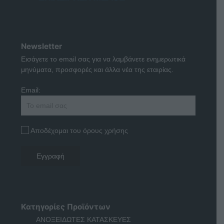
Newsletter
Εισάγετε το email σας για να λαμβάνετε ενημερωτικά
μηνύματα, προσφορές και άλλα νέα της εταιρίας.
Email:
Αποδέχομαι του όρους χρήσης
Κατηγορίες Προϊόντων
ΑΝΟΞΕΙΔΩΤΕΣ ΚΑΤΑΣΚΕΥΕΣ