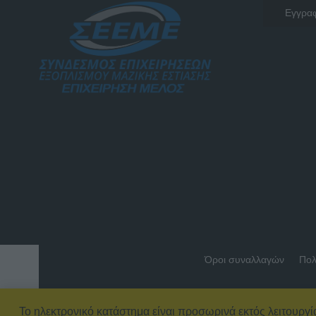
Όροι συναλλαγών
Πολ
Το ηλεκτρονικό κατάστημα είναι προσωρινά εκτός λειτουργί