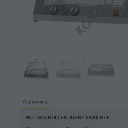
Περιγραφή
HOT DOG ROLLER JOHNY AK/10-R7 F