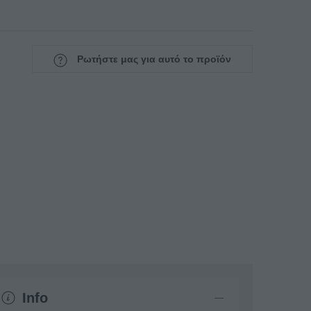
Ρωτήστε μας για αυτό το προϊόν
Info