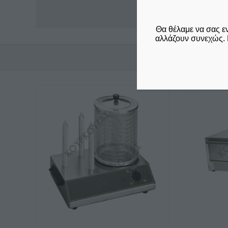
Θα θέλαμε να σας ε
αλλάζουν συνεχώς. 