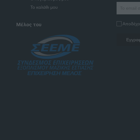
Το καλάθι μου
Αποδέχο
Μέλος του