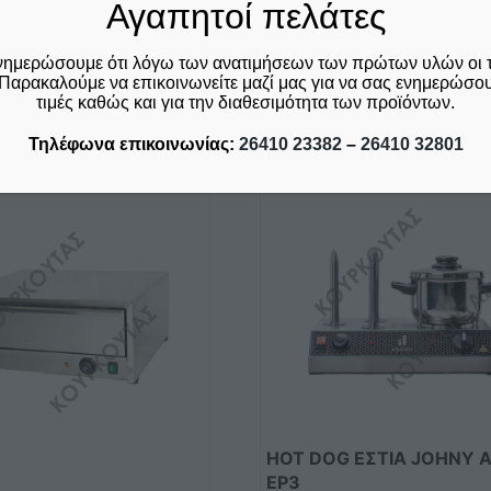
Αγαπητοί πελάτες
νημερώσουμε ότι λόγω των ανατιμήσεων των πρώτων υλών οι 
Παρακαλούμε να επικοινωνείτε μαζί μας για να σας ενημερώσουμ
τιμές καθώς και για την διαθεσιμότητα των προϊόντων.
Σχετικά προϊόντα
Τηλέφωνα επικοινωνίας:
26410 23382
–
26410 32801
HOT DOG ΕΣΤΙΑ JOHNY A
EP3