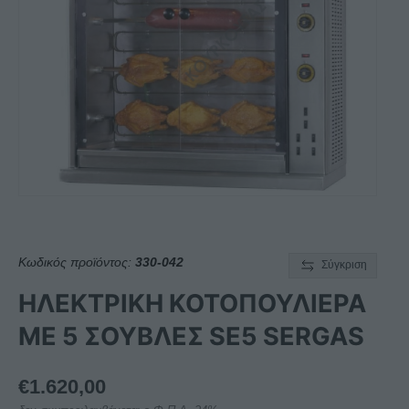
Κωδικός προϊόντος:
330-042
Σύγκριση
ΗΛΕΚΤΡΙΚΗ ΚΟΤΟΠΟΥΛΙΕΡΑ
ΜΕ 5 ΣΟΥΒΛΕΣ SE5 SERGAS
€
1.620,00