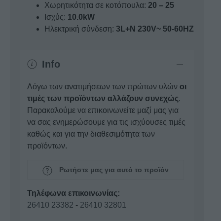
Χωρητικότητα σε κοτόπουλα:
20 – 25
Ισχύς:
10.0kW
Ηλεκτρική σύνδεση:
3L+N 230V~ 50-60HZ
Info
Λόγω των ανατιμήσεων των πρώτων υλών
οι
τιμές των προϊόντων αλλάζουν συνεχώς
.
Παρακαλούμε να επικοινωνείτε μαζί μας για
να σας ενημερώσουμε για τις ισχύουσες τιμές
καθώς και για την διαθεσιμότητα των
προϊόντων.
Ρωτήστε μας για αυτό το προϊόν
Τηλέφωνα επικοινωνίας:
26410 23382
-
26410 32801