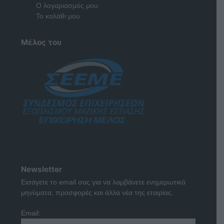
Ο λογαριασμός μου
Το καλάθι μου
Μέλος του
Newsletter
Εισάγετε το email σας για να λαμβάνετε ενημερωτικά
μηνύματα, προσφορές και άλλα νέα της εταιρίας.
Email: