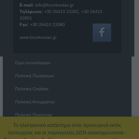
E-mail:
info@kourkoutas.gr
Τηλέφωνα:
+30 26410 23382
,
+30 26410
32801
Fax:
+30 26410 23360
www.kourkoutas.gr
Όροι συναλλαγών
Πολιτική Πωλήσεων
Πολιτική Cookies
Πολιτική Απορρήτου
Πολιτική Ποιότητας
Το ηλεκτρονικό κατάστημα είναι προσωρινά εκτός
Όροι χρήσης
λειτουργίας και οι παραγγελίες ΔΕΝ ολοκληρώνονται -