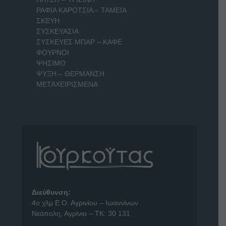
ΡΑΦΙΑ ΚΑΡΟΤΣΙΑ – ΤΑΜΕΙΑ
ΣΚΕΥΗ
ΣΥΣΚΕΥΑΣΙΑ
ΣΥΣΚΕΥΕΣ ΜΠΑΡ – ΚΑΦΕ
ΦΟΥΡΝΟΙ
ΨΗΣΙΜΟ
ΨΥΞΗ – ΘΕΡΜΑΝΣΗ
ΜΕΤΑΧΕΙΡΙΣΜΕΝΑ
Διεύθυνση:
4o χλμ Ε.Ο. Αγρινίου – Ιωαννίνων
Νεάπολη, Αγρίνιο – ΤΚ: 30 131