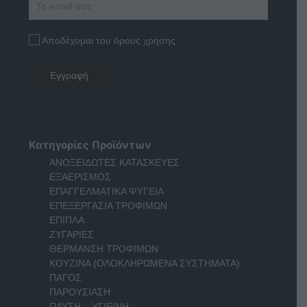
Αποδέχομαι του όρους χρήσης
Κατηγορίες Προϊόντων
ΑΝΟΞΕΙΔΩΤΕΣ ΚΑΤΑΣΚΕΥΕΣ
ΕΞΑΕΡΙΣΜΟΣ
ΕΠΑΓΓΕΛΜΑΤΙΚΑ ΨΥΓΕΙΑ
ΕΠΕΞΕΡΓΑΣΙΑ ΤΡΟΦΙΜΩΝ
ΕΠΙΠΛΑ
ΖΥΓΑΡΙΕΣ
ΘΕΡΜΑΝΣΗ ΤΡΟΦΙΜΩΝ
ΚΟΥΖΙΝΑ (ΟΛΟΚΛΗΡΩΜΕΝΑ ΣΥΣΤΗΜΑΤΑ)
ΠΑΓΟΣ
ΠΑΡΟΥΣΙΑΣΗ
ΠΛΥΣΗ – ΥΓΙΕΙΝΗ