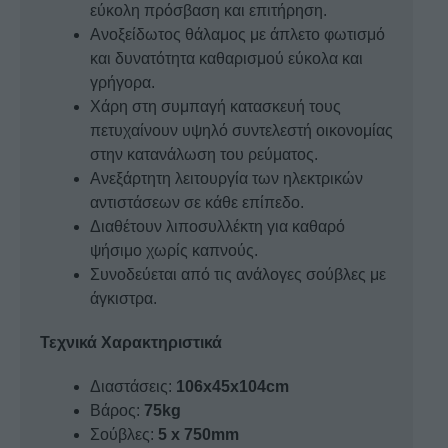
εύκολη πρόσβαση και επιτήρηση.
Ανοξείδωτος θάλαμος με άπλετο φωτισμό
και δυνατότητα καθαρισμού εύκολα και
γρήγορα.
Χάρη στη συμπαγή κατασκευή τους
πετυχαίνουν υψηλό συντελεστή οικονομίας
στην κατανάλωση του ρεύματος.
Ανεξάρτητη λειτουργία των ηλεκτρικών
αντιστάσεων σε κάθε επίπεδο.
Διαθέτουν λιποσυλλέκτη για καθαρό
ψήσιμο χωρίς καπνούς.
Συνοδεύεται από τις ανάλογες σούβλες με
άγκιστρα.
Τεχνικά Χαρακτηριστικά
Διαστάσεις:
106x45x104cm
Βάρος:
75kg
Σούβλες:
5 x 750mm