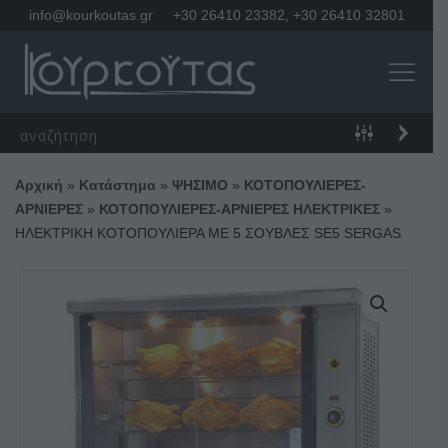
info@kourkoutas.gr
+30 26410 23382
,
+30 26410 32801
Αρχική
»
Κατάστημα
»
ΨΗΣΙΜΟ
»
ΚΟΤΟΠΟΥΛΙΕΡΕΣ-
ΑΡΝΙΕΡΕΣ
»
ΚΟΤΟΠΟΥΛΙΕΡΕΣ-ΑΡΝΙΕΡΕΣ ΗΛΕΚΤΡΙΚΕΣ
»
ΗΛΕΚΤΡΙΚΗ ΚΟΤΟΠΟΥΛΙΕΡΑ ΜΕ 5 ΣΟΥΒΛΕΣ SE5 SERGAS