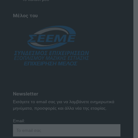
Μέλος του
Newsletter
Εισάγετε το email σας για να λαμβάνετε ενημερωτικά
μηνύματα, προσφορές και άλλα νέα της εταιρίας.
Email: