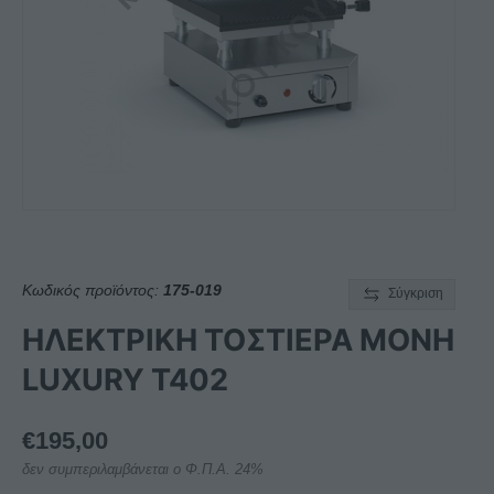
Κωδικός προϊόντος:
175-019
Σύγκριση
ΗΛΕΚΤΡΙΚΗ ΤΟΣΤΙΕΡΑ ΜΟΝΗ
LUXURY T402
€
195,00
δεν συμπεριλαμβάνεται ο Φ.Π.Α. 24%