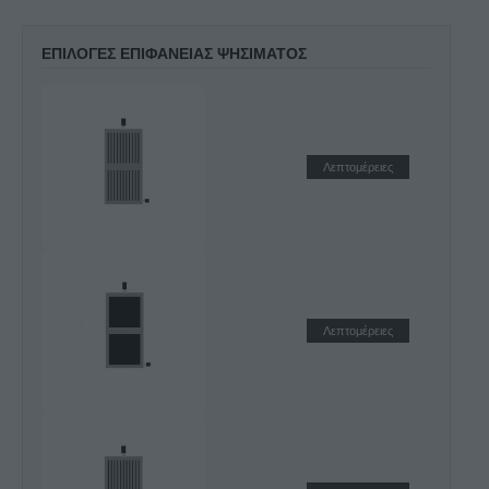
ΕΠΙΛΟΓΕΣ ΕΠΙΦΑΝΕΙΑΣ ΨΗΣΙΜΑΤΟΣ
Λεπτομέρειες
Λεπτομέρειες