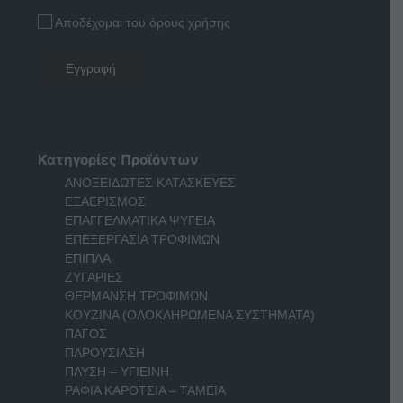
Αποδέχομαι του όρους χρήσης
Κατηγορίες Προϊόντων
ΑΝΟΞΕΙΔΩΤΕΣ ΚΑΤΑΣΚΕΥΕΣ
ΕΞΑΕΡΙΣΜΟΣ
ΕΠΑΓΓΕΛΜΑΤΙΚΑ ΨΥΓΕΙΑ
ΕΠΕΞΕΡΓΑΣΙΑ ΤΡΟΦΙΜΩΝ
ΕΠΙΠΛΑ
ΖΥΓΑΡΙΕΣ
ΘΕΡΜΑΝΣΗ ΤΡΟΦΙΜΩΝ
ΚΟΥΖΙΝΑ (ΟΛΟΚΛΗΡΩΜΕΝΑ ΣΥΣΤΗΜΑΤΑ)
ΠΑΓΟΣ
ΠΑΡΟΥΣΙΑΣΗ
ΠΛΥΣΗ – ΥΓΙΕΙΝΗ
ΡΑΦΙΑ ΚΑΡΟΤΣΙΑ – ΤΑΜΕΙΑ