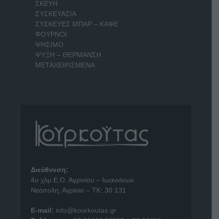
ΣΚΕΥΗ
ΣΥΣΚΕΥΑΣΙΑ
ΣΥΣΚΕΥΕΣ ΜΠΑΡ – ΚΑΦΕ
ΦΟΥΡΝΟΙ
ΨΗΣΙΜΟ
ΨΥΞΗ – ΘΕΡΜΑΝΣΗ
ΜΕΤΑΧΕΙΡΙΣΜΕΝΑ
Διεύθυνση:
4o χλμ Ε.Ο. Αγρινίου – Ιωαννίνων
Νεάπολη, Αγρίνιο – ΤΚ: 30 131
E-mail:
info@kourkoutas.gr