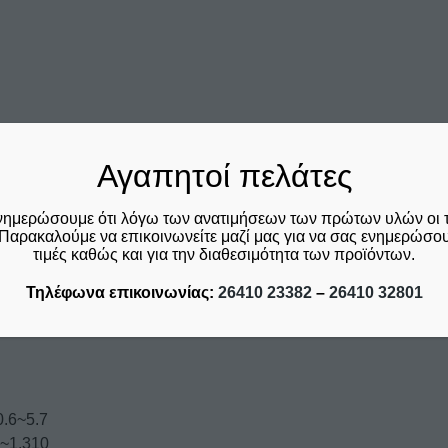
Αγαπητοί πελάτες
νημερώσουμε ότι λόγω των ανατιμήσεων των πρώτων υλών οι 
Παρακαλούμε να επικοινωνείτε μαζί μας για να σας ενημερώσουμ
τιμές καθώς και για την διαθεσιμότητα των προϊόντων.
Τηλέφωνα επικοινωνίας:
26410 23382
–
26410 32801
0.6~5.7
0~1.310