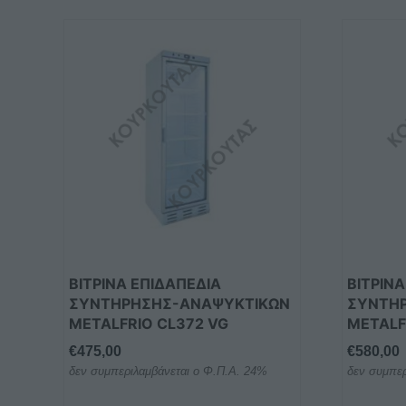
ΒΙΤΡΙΝΑ ΕΠΙΔΑΠΕΔΙΑ
ΒΙΤΡΙΝ
ΣΥΝΤΗΡΗΣΗΣ-ΑΝΑΨΥΚΤΙΚΩΝ
ΣΥΝΤΗ
METALFRIO CL372 VG
METALF
€
475,00
€
580,00
δεν συμπεριλαμβάνεται ο Φ.Π.Α. 24%
δεν συμπερ