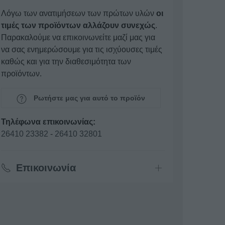
Λόγω των ανατιμήσεων των πρώτων υλών
οι
τιμές των προϊόντων αλλάζουν συνεχώς
.
Παρακαλούμε να επικοινωνείτε μαζί μας για
να σας ενημερώσουμε για τις ισχύουσες τιμές
καθώς και για την διαθεσιμότητα των
προϊόντων.
Ρωτήστε μας για αυτό το προϊόν
Τηλέφωνα επικοινωνίας:
26410 23382
-
26410 32801
Επικοινωνία