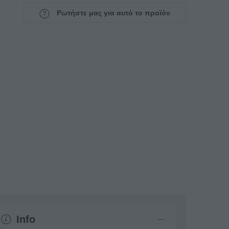
Ρωτήστε μας για αυτό το προϊόν
Info