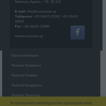
Νεάπολη, Αγρίνιο – ΤΚ: 30 131
E-mail:
info@kourkoutas.gr
Τηλέφωνα:
+30 26410 23382
,
+30 26410
32801
Fax:
+30 26410 23360
www.kourkoutas.gr
Όροι συναλλαγών
Πολιτική Πωλήσεων
Πολιτική Cookies
Πολιτική Απορρήτου
Πολιτική Ποιότητας
Το ηλεκτρονικό κατάστημα είναι προσωρινά εκτός
Όροι χρήσης