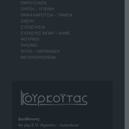
ΠΑΡΟΥΣΙΑΣΗ
ΠΛΥΣΗ – ΥΓΙΕΙΝΗ
ΡΑΦΙΑ ΚΑΡΟΤΣΙΑ – ΤΑΜΕΙΑ
ΣΚΕΥΗ
ΣΥΣΚΕΥΑΣΙΑ
ΣΥΣΚΕΥΕΣ ΜΠΑΡ – ΚΑΦΕ
ΦΟΥΡΝΟΙ
ΨΗΣΙΜΟ
ΨΥΞΗ – ΘΕΡΜΑΝΣΗ
ΜΕΤΑΧΕΙΡΙΣΜΕΝΑ
Διεύθυνση:
4o χλμ Ε.Ο. Αγρινίου – Ιωαννίνων