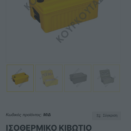
Κωδικός προϊόντος:
Μ/Δ
Σύγκριση
ΙΣΟΘΕΡΜΙΚΟ ΚΙΒΩΤΙΟ