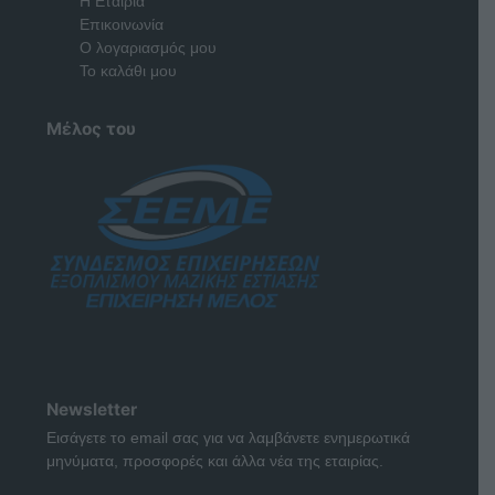
Η Εταιρία
Επικοινωνία
Ο λογαριασμός μου
Το καλάθι μου
Μέλος του
Newsletter
Εισάγετε το email σας για να λαμβάνετε ενημερωτικά
μηνύματα, προσφορές και άλλα νέα της εταιρίας.