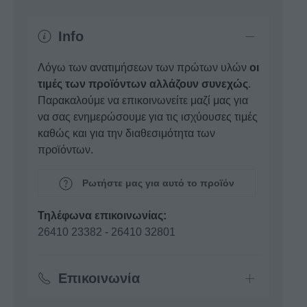
Info
Λόγω των ανατιμήσεων των πρώτων υλών
οι
τιμές των προϊόντων αλλάζουν συνεχώς
.
Παρακαλούμε να επικοινωνείτε μαζί μας για
να σας ενημερώσουμε για τις ισχύουσες τιμές
καθώς και για την διαθεσιμότητα των
προϊόντων.
Ρωτήστε μας για αυτό το προϊόν
Τηλέφωνα επικοινωνίας:
26410 23382
-
26410 32801
Επικοινωνία