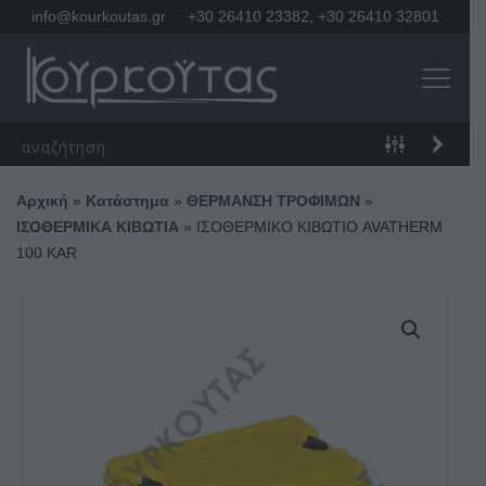
info@kourkoutas.gr
+30 26410 23382
,
+30 26410 32801
Αρχική
»
Κατάστημα
»
ΘΕΡΜΑΝΣΗ ΤΡΟΦΙΜΩΝ
»
ΙΣΟΘΕΡΜΙΚΑ ΚΙΒΩΤΙΑ
»
ΙΣΟΘΕΡΜΙΚΟ ΚΙΒΩΤΙΟ AVATHERM
100 KAR