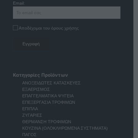
Email:
Αποδέχομαι του όρους χρήσης
Κατηγορίες Προϊόντων
ΑΝΟΞΕΙΔΩΤΕΣ ΚΑΤΑΣΚΕΥΕΣ
ΕΞΑΕΡΙΣΜΟΣ
ΕΠΑΓΓΕΛΜΑΤΙΚΑ ΨΥΓΕΙΑ
ΕΠΕΞΕΡΓΑΣΙΑ ΤΡΟΦΙΜΩΝ
ΕΠΙΠΛΑ
ΖΥΓΑΡΙΕΣ
ΘΕΡΜΑΝΣΗ ΤΡΟΦΙΜΩΝ
ΚΟΥΖΙΝΑ (ΟΛΟΚΛΗΡΩΜΕΝΑ ΣΥΣΤΗΜΑΤΑ)
ΠΑΓΟΣ