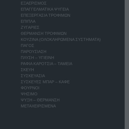
ΕΞΑΕΡΙΣΜΟΣ
ΕΠΑΓΓΕΛΜΑΤΙΚΑ ΨΥΓΕΙΑ
ΕΠΕΞΕΡΓΑΣΙΑ ΤΡΟΦΙΜΩΝ
ΕΠΙΠΛΑ
ΖΥΓΑΡΙΕΣ
ΘΕΡΜΑΝΣΗ ΤΡΟΦΙΜΩΝ
ΚΟΥΖΙΝΑ (ΟΛΟΚΛΗΡΩΜΕΝΑ ΣΥΣΤΗΜΑΤΑ)
ΠΑΓΟΣ
ΠΑΡΟΥΣΙΑΣΗ
ΠΛΥΣΗ – ΥΓΙΕΙΝΗ
ΡΑΦΙΑ ΚΑΡΟΤΣΙΑ – ΤΑΜΕΙΑ
ΣΚΕΥΗ
ΣΥΣΚΕΥΑΣΙΑ
ΣΥΣΚΕΥΕΣ ΜΠΑΡ – ΚΑΦΕ
ΦΟΥΡΝΟΙ
ΨΗΣΙΜΟ
ΨΥΞΗ – ΘΕΡΜΑΝΣΗ
ΜΕΤΑΧΕΙΡΙΣΜΕΝΑ