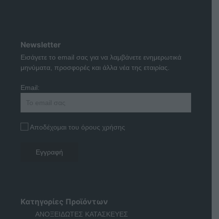
Newsletter
Εισάγετε το email σας για να λαμβάνετε ενημερωτικά
μηνύματα, προσφορές και άλλα νέα της εταιρίας.
Email:
Αποδέχομαι του όρους χρήσης
Κατηγορίες Προϊόντων
ΑΝΟΞΕΙΔΩΤΕΣ ΚΑΤΑΣΚΕΥΕΣ