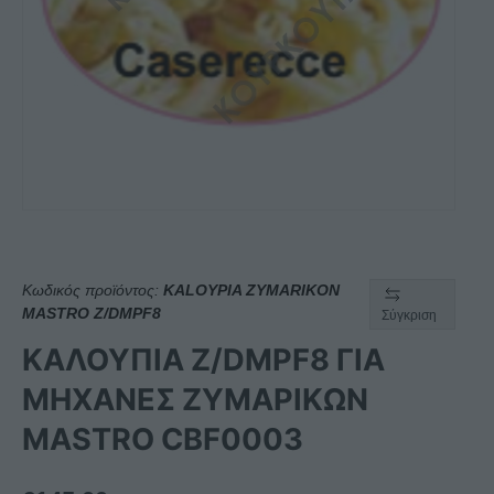
Κωδικός προϊόντος:
KALOYPIA ZYMARIKON
MASTRO Z/DMPF8
Σύγκριση
ΚΑΛΟΥΠΙΑ Z/DMPF8 ΓΙΑ
ΜΗΧΑΝΕΣ ΖΥΜΑΡΙΚΩΝ
MASTRO CBF0003