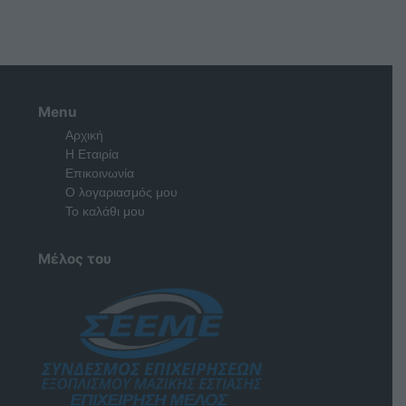
Menu
Αρχική
Η Εταιρία
Επικοινωνία
Ο λογαριασμός μου
Το καλάθι μου
Μέλος του