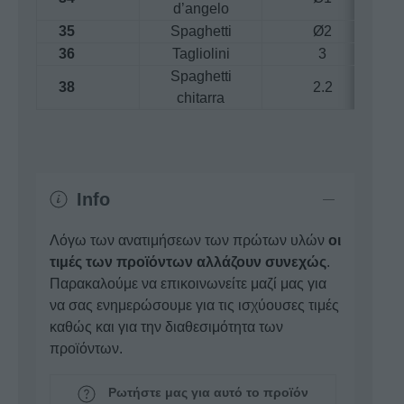
d’angelo
35
Spaghetti
Ø2
36
Tagliolini
3
Spaghetti
38
2.2
chitarra
Info
Λόγω των ανατιμήσεων των πρώτων υλών
οι
τιμές των προϊόντων αλλάζουν συνεχώς
.
Παρακαλούμε να επικοινωνείτε μαζί μας για
να σας ενημερώσουμε για τις ισχύουσες τιμές
καθώς και για την διαθεσιμότητα των
προϊόντων.
Ρωτήστε μας για αυτό το προϊόν