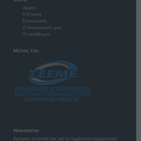
Αρχική
Η Εταιρία
Επικοινωνία
Ο λογαριασμός μου
Το καλάθι μου
Μέλος του
Newsletter
Εισάγετε το email σας για να λαμβάνετε ενημερωτικά