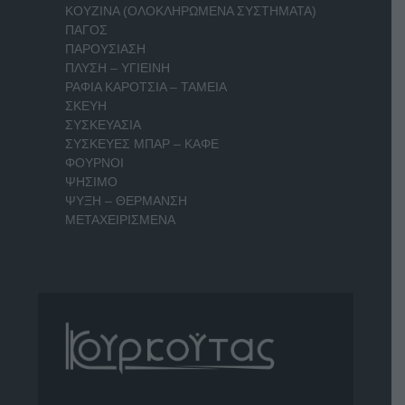
ΚΟΥΖΙΝΑ (ΟΛΟΚΛΗΡΩΜΕΝΑ ΣΥΣΤΗΜΑΤΑ)
ΠΑΓΟΣ
ΠΑΡΟΥΣΙΑΣΗ
ΠΛΥΣΗ – ΥΓΙΕΙΝΗ
ΡΑΦΙΑ ΚΑΡΟΤΣΙΑ – ΤΑΜΕΙΑ
ΣΚΕΥΗ
ΣΥΣΚΕΥΑΣΙΑ
ΣΥΣΚΕΥΕΣ ΜΠΑΡ – ΚΑΦΕ
ΦΟΥΡΝΟΙ
ΨΗΣΙΜΟ
ΨΥΞΗ – ΘΕΡΜΑΝΣΗ
ΜΕΤΑΧΕΙΡΙΣΜΕΝΑ