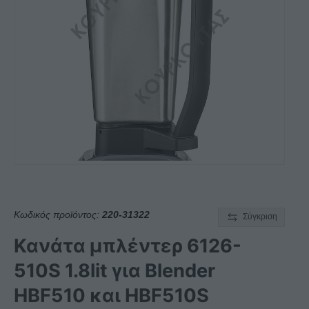
Κωδικός προϊόντος:
220-31322
Σύγκριση
Κανάτα μπλέντερ 6126-
510S 1.8lit για Blender
ΗBF510 και HBF510S