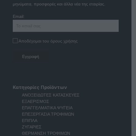
μηνύματα, προσφορές και άλλα νέα της εταιρίας.
Email:
Αποδέχομαι του όρους χρήσης
Κατηγορίες Προϊόντων
ΑΝΟΞΕΙΔΩΤΕΣ ΚΑΤΑΣΚΕΥΕΣ
ΕΞΑΕΡΙΣΜΟΣ
ΕΠΑΓΓΕΛΜΑΤΙΚΑ ΨΥΓΕΙΑ
ΕΠΕΞΕΡΓΑΣΙΑ ΤΡΟΦΙΜΩΝ
ΕΠΙΠΛΑ
ΖΥΓΑΡΙΕΣ
ΘΕΡΜΑΝΣΗ ΤΡΟΦΙΜΩΝ