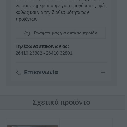
να σας ενημερώσουμε για τις ισχύουσες τιμές
καθώς και για την διαθεσιμότητα των
προϊόντων.
Ρωτήστε μας για αυτό το προϊόν
Τηλέφωνα επικοινωνίας:
26410 23382
-
26410 32801
Επικοινωνία
Σχετικά προϊόντα
Αυτό