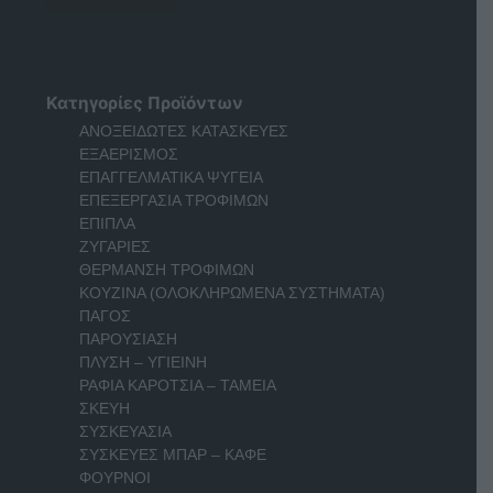
Κατηγορίες Προϊόντων
ΑΝΟΞΕΙΔΩΤΕΣ ΚΑΤΑΣΚΕΥΕΣ
ΕΞΑΕΡΙΣΜΟΣ
ΕΠΑΓΓΕΛΜΑΤΙΚΑ ΨΥΓΕΙΑ
ΕΠΕΞΕΡΓΑΣΙΑ ΤΡΟΦΙΜΩΝ
ΕΠΙΠΛΑ
ΖΥΓΑΡΙΕΣ
ΘΕΡΜΑΝΣΗ ΤΡΟΦΙΜΩΝ
ΚΟΥΖΙΝΑ (ΟΛΟΚΛΗΡΩΜΕΝΑ ΣΥΣΤΗΜΑΤΑ)
ΠΑΓΟΣ
ΠΑΡΟΥΣΙΑΣΗ
ΠΛΥΣΗ – ΥΓΙΕΙΝΗ
ΡΑΦΙΑ ΚΑΡΟΤΣΙΑ – ΤΑΜΕΙΑ
ΣΚΕΥΗ
ΣΥΣΚΕΥΑΣΙΑ
ΣΥΣΚΕΥΕΣ ΜΠΑΡ – ΚΑΦΕ
ΦΟΥΡΝΟΙ