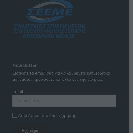
Newsletter
Εισάγετε το email σας για να λαμβάνετε ενημερωτικά
μηνύματα, προσφορές και άλλα νέα της εταιρίας.
Email:
Αποδέχομαι του όρους χρήσης