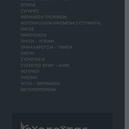
ΕΠΙΠΛΑ
ΖΥΓΑΡΙΕΣ
ΘΕΡΜΑΝΣΗ ΤΡΟΦΙΜΩΝ
ΚΟΥΖΙΝΑ (ΟΛΟΚΛΗΡΩΜΕΝΑ ΣΥΣΤΗΜΑΤΑ)
ΠΑΓΟΣ
ΠΑΡΟΥΣΙΑΣΗ
ΠΛΥΣΗ – ΥΓΙΕΙΝΗ
ΡΑΦΙΑ ΚΑΡΟΤΣΙΑ – ΤΑΜΕΙΑ
ΣΚΕΥΗ
ΣΥΣΚΕΥΑΣΙΑ
ΣΥΣΚΕΥΕΣ ΜΠΑΡ – ΚΑΦΕ
ΦΟΥΡΝΟΙ
ΨΗΣΙΜΟ
ΨΥΞΗ – ΘΕΡΜΑΝΣΗ
ΜΕΤΑΧΕΙΡΙΣΜΕΝΑ