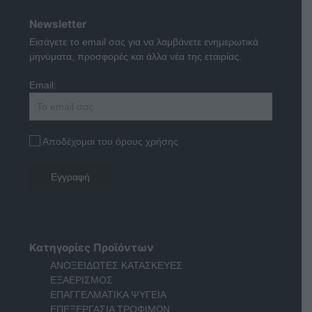
Newsletter
Εισάγετε το email σας για να λαμβάνετε ενημερωτικά
μηνύματα, προσφορές και άλλα νέα της εταιρίας.
Email:
Αποδέχομαι του όρους χρήσης
Κατηγορίες Προϊόντων
ΑΝΟΞΕΙΔΩΤΕΣ ΚΑΤΑΣΚΕΥΕΣ
ΕΞΑΕΡΙΣΜΟΣ
ΕΠΑΓΓΕΛΜΑΤΙΚΑ ΨΥΓΕΙΑ
ΕΠΕΞΕΡΓΑΣΙΑ ΤΡΟΦΙΜΩΝ