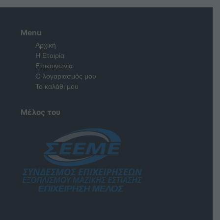
Menu
Αρχική
Η Εταιρία
Επικοινωνία
Ο λογαριασμός μου
Το καλάθι μου
Μέλος του