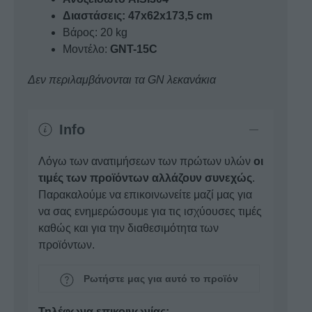
Διαστάσεις: 47x62x173,5 cm
Βάρος: 20 kg
Μοντέλο:
GNT-15C
Δεν περιλαμβάνονται τα GN λεκανάκια
Info
Λόγω των ανατιμήσεων των πρώτων υλών
οι
τιμές των προϊόντων αλλάζουν συνεχώς
.
Παρακαλούμε να επικοινωνείτε μαζί μας για
να σας ενημερώσουμε για τις ισχύουσες τιμές
καθώς και για την διαθεσιμότητα των
προϊόντων.
Ρωτήστε μας για αυτό το προϊόν
Τηλέφωνα επικοινωνίας: