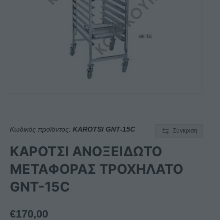
Κωδικός προϊόντος:
KAROTSI GNT-15C
Σύγκριση
ΚΑΡΟΤΣΙ ΑΝΟΞΕΙΔΩΤΟ
ΜΕΤΑΦΟΡΑΣ ΤΡΟΧΗΛΑΤΟ
GNT-15C
€
170,00