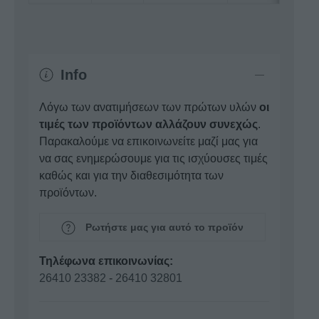
Info
Λόγω των ανατιμήσεων των πρώτων υλών
οι
τιμές των προϊόντων αλλάζουν συνεχώς
.
Παρακαλούμε να επικοινωνείτε μαζί μας για
να σας ενημερώσουμε για τις ισχύουσες τιμές
καθώς και για την διαθεσιμότητα των
προϊόντων.
Ρωτήστε μας για αυτό το προϊόν
Τηλέφωνα επικοινωνίας:
26410 23382
-
26410 32801