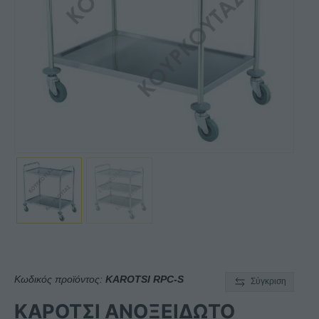
Κωδικός προϊόντος:
KAROTSI RPC-S
Σύγκριση
ΚΑΡΟΤΣΙ ΑΝΟΞΕΙΔΩΤΟ