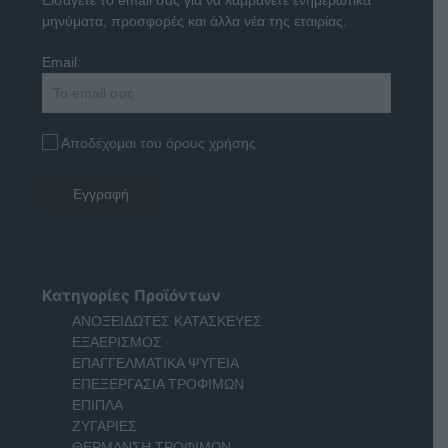
μηνύματα, προσφορές και άλλα νέα της εταιρίας.
Email:
Αποδέχομαι του όρους χρήσης
Κατηγορίες Προϊόντων
ΑΝΟΞΕΙΔΩΤΕΣ ΚΑΤΑΣΚΕΥΕΣ
ΕΞΑΕΡΙΣΜΟΣ
ΕΠΑΓΓΕΛΜΑΤΙΚΑ ΨΥΓΕΙΑ
ΕΠΕΞΕΡΓΑΣΙΑ ΤΡΟΦΙΜΩΝ
ΕΠΙΠΛΑ
ΖΥΓΑΡΙΕΣ
ΘΕΡΜΑΝΣΗ ΤΡΟΦΙΜΩΝ