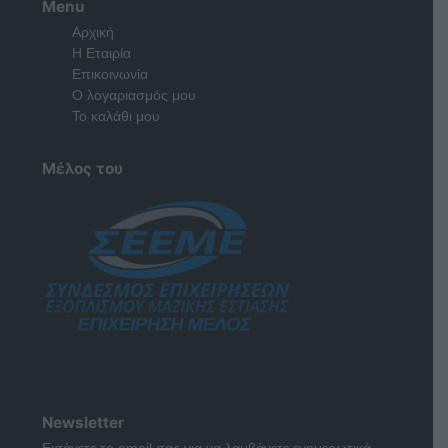
Menu
Αρχική
Η Εταιρία
Επικοινωνία
Ο λογαριασμός μου
Το καλάθι μου
Μέλος του
Newsletter
Εισάγετε το email σας για να λαμβάνετε ενημερωτικά