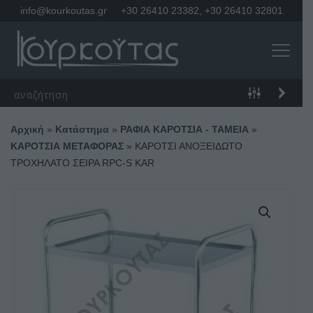
info@kourkoutas.gr
+30 26410 23382
,
+30 26410 32801
Αρχική
»
Κατάστημα
»
ΡΑΦΙΑ ΚΑΡΟΤΣΙΑ - ΤΑΜΕΙΑ
»
ΚΑΡΟΤΣΙΑ ΜΕΤΑΦΟΡΑΣ
»
ΚΑΡΟΤΣΙ ΑΝΟΞΕΙΔΩΤΟ
ΤΡΟΧΗΛΑΤΟ ΣΕΙΡΑ RPC-S KAR