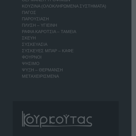
ΚΟΥΖΙΝΑ (ΟΛΟΚΛΗΡΩΜΕΝΑ ΣΥΣΤΗΜΑΤΑ)
ΠΑΓΟΣ
ΠΑΡΟΥΣΙΑΣΗ
ΠΛΥΣΗ – ΥΓΙΕΙΝΗ
ΡΑΦΙΑ ΚΑΡΟΤΣΙΑ – ΤΑΜΕΙΑ
ΣΚΕΥΗ
ΣΥΣΚΕΥΑΣΙΑ
ΣΥΣΚΕΥΕΣ ΜΠΑΡ – ΚΑΦΕ
ΦΟΥΡΝΟΙ
ΨΗΣΙΜΟ
ΨΥΞΗ – ΘΕΡΜΑΝΣΗ
ΜΕΤΑΧΕΙΡΙΣΜΕΝΑ