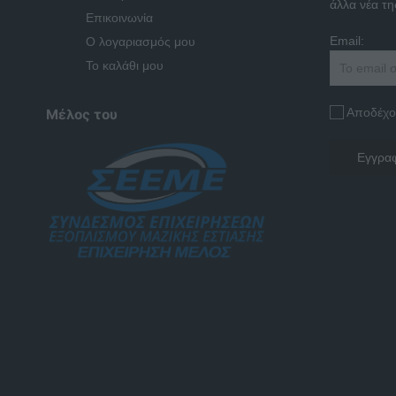
άλλα νέα της
Επικοινωνία
Email:
Ο λογαριασμός μου
Το καλάθι μου
Αποδέχο
Μέλος του