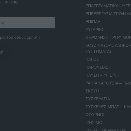
 εταιρίας.
ΕΠΑΓΓΕΛΜΑΤΙΚΑ ΨΥΓΕ
ΕΠΕΞΕΡΓΑΣΙΑ ΤΡΟΦΙΜ
ΕΠΙΠΛΑ
ΖΥΓΑΡΙΕΣ
μαι του όρους χρήσης
ΘΕΡΜΑΝΣΗ ΤΡΟΦΙΜΩ
ΚΟΥΖΙΝΑ (ΟΛΟΚΛΗΡΩ
ΣΥΣΤΗΜΑΤΑ)
ΠΑΓΟΣ
ΠΑΡΟΥΣΙΑΣΗ
ΠΛΥΣΗ – ΥΓΙΕΙΝΗ
ΡΑΦΙΑ ΚΑΡΟΤΣΙΑ – ΤΑΜ
ΣΚΕΥΗ
ΣΥΣΚΕΥΑΣΙΑ
ΣΥΣΚΕΥΕΣ ΜΠΑΡ – ΚΑ
ΦΟΥΡΝΟΙ
ΨΗΣΙΜΟ
ΨΥΞΗ – ΘΕΡΜΑΝΣΗ