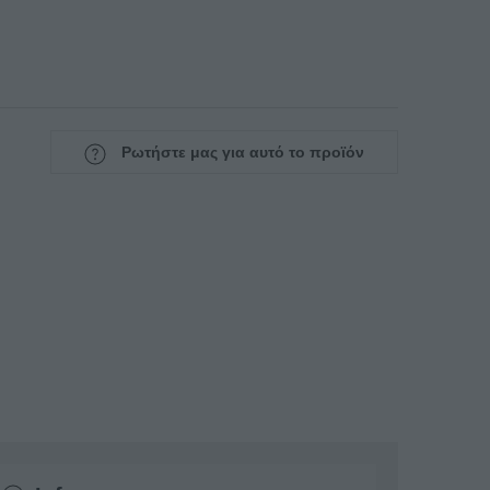
Ρωτήστε μας για αυτό το προϊόν