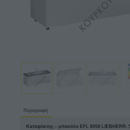
Περιγραφή
Καταψύκτης – μπαούλο EFL 6056 LIEBHERR- 