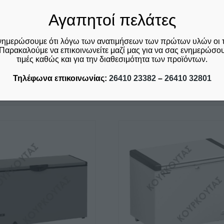
Αγαπητοί πελάτες
νημερώσουμε ότι λόγω των ανατιμήσεων των πρώτων υλών οι 
Παρακαλούμε να επικοινωνείτε μαζί μας για να σας ενημερώσουμ
τιμές καθώς και για την διαθεσιμότητα των προϊόντων.
Τηλέφωνα επικοινωνίας:
26410 23382
–
26410 32801
Σχετικά προϊόντα