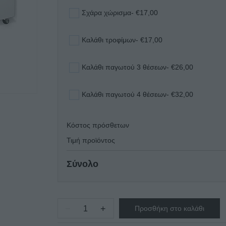
Σχάρα χώρισμα
- €17,00
Καλάθι τροφίμων
- €17,00
Καλάθι παγωτού 3 θέσεων
- €26,00
Καλάθι παγωτού 4 θέσεων
- €32,00
Κόστος πρόσθετων
Τιμή προϊόντος
Σύνολο
−
+
Προσθήκη στο καλάθι
ΚΑΤΑΨΥΚΤΗΣ
ΜΕ