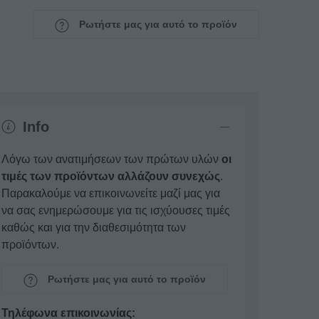
Ρωτήστε μας για αυτό το προϊόν
Info
Λόγω των ανατιμήσεων των πρώτων υλών
οι
τιμές των προϊόντων αλλάζουν συνεχώς
.
Παρακαλούμε να επικοινωνείτε μαζί μας για
να σας ενημερώσουμε για τις ισχύουσες τιμές
καθώς και για την διαθεσιμότητα των
προϊόντων.
Ρωτήστε μας για αυτό το προϊόν
Τηλέφωνα επικοινωνίας: