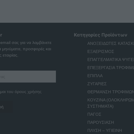
r
Κατηγορίες Προϊόντων
 email σας για να λαμβάνετε
ΑΝΟΞΕΙΔΩΤΕΣ ΚΑΤΑΣΚ
ά μηνύματα, προσφορές και
ΕΞΑΕΡΙΣΜΟΣ
 εταιρίας.
ΕΠΑΓΓΕΛΜΑΤΙΚΑ ΨΥΓΕ
ΕΠΕΞΕΡΓΑΣΙΑ ΤΡΟΦΙΜ
ΕΠΙΠΛΑ
ΖΥΓΑΡΙΕΣ
μαι του όρους χρήσης
ΘΕΡΜΑΝΣΗ ΤΡΟΦΙΜΩ
ΚΟΥΖΙΝΑ (ΟΛΟΚΛΗΡΩ
ΣΥΣΤΗΜΑΤΑ)
ΠΑΓΟΣ
ΠΑΡΟΥΣΙΑΣΗ
ΠΛΥΣΗ – ΥΓΙΕΙΝΗ