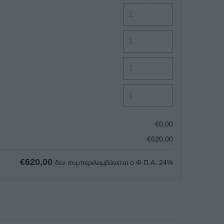
€
0,00
€
620,00
€
620,00
δεν συμπεριλαμβάνεται ο Φ.Π.Α. 24%