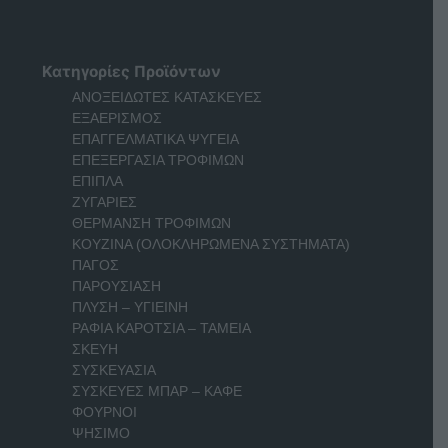
Κατηγορίες Προϊόντων
ΑΝΟΞΕΙΔΩΤΕΣ ΚΑΤΑΣΚΕΥΕΣ
ΕΞΑΕΡΙΣΜΟΣ
ΕΠΑΓΓΕΛΜΑΤΙΚΑ ΨΥΓΕΙΑ
ΕΠΕΞΕΡΓΑΣΙΑ ΤΡΟΦΙΜΩΝ
ΕΠΙΠΛΑ
ΖΥΓΑΡΙΕΣ
ΘΕΡΜΑΝΣΗ ΤΡΟΦΙΜΩΝ
ΚΟΥΖΙΝΑ (ΟΛΟΚΛΗΡΩΜΕΝΑ ΣΥΣΤΗΜΑΤΑ)
ΠΑΓΟΣ
ΠΑΡΟΥΣΙΑΣΗ
ΠΛΥΣΗ – ΥΓΙΕΙΝΗ
ΡΑΦΙΑ ΚΑΡΟΤΣΙΑ – ΤΑΜΕΙΑ
ΣΚΕΥΗ
ΣΥΣΚΕΥΑΣΙΑ
ΣΥΣΚΕΥΕΣ ΜΠΑΡ – ΚΑΦΕ
ΦΟΥΡΝΟΙ
ΨΗΣΙΜΟ