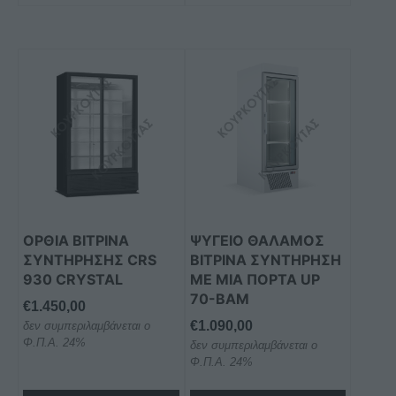
ΟΡΘΙΑ ΒΙΤΡΙΝΑ
ΨΥΓΕΙΟ ΘΑΛΑΜΟΣ
ΣΥΝΤΗΡΗΣΗΣ CRS
ΒΙΤΡΙΝΑ ΣΥΝΤΗΡΗΣΗ
930 CRYSTAL
ΜΕ ΜΙΑ ΠΟΡΤΑ UP
70-BAM
€
1.450,00
€
1.090,00
δεν συμπεριλαμβάνεται ο
Φ.Π.Α. 24%
δεν συμπεριλαμβάνεται ο
Φ.Π.Α. 24%