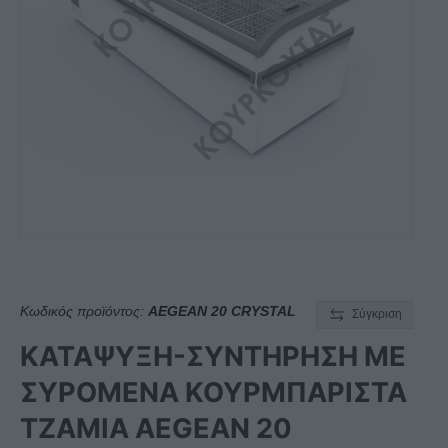
Κωδικός προϊόντος:
AEGEAN 20 CRYSTAL
Σύγκριση
ΚΑΤΑΨΥΞΗ-ΣΥΝΤΗΡΗΣΗ ΜΕ
ΣΥΡΟΜΕΝΑ ΚΟΥΡΜΠΑΡΙΣΤΑ
ΤΖΑΜΙΑ AEGEAN 20