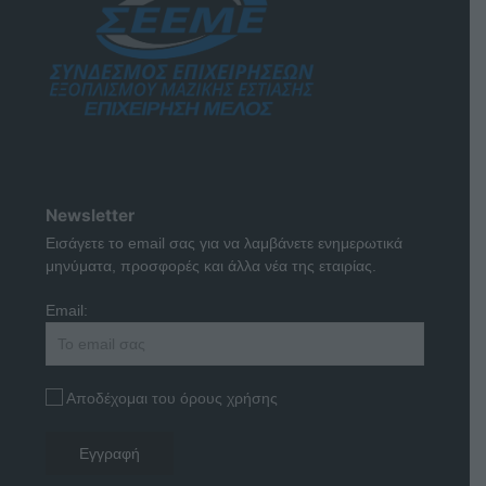
Newsletter
Εισάγετε το email σας για να λαμβάνετε ενημερωτικά
μηνύματα, προσφορές και άλλα νέα της εταιρίας.
Email:
Αποδέχομαι του όρους χρήσης