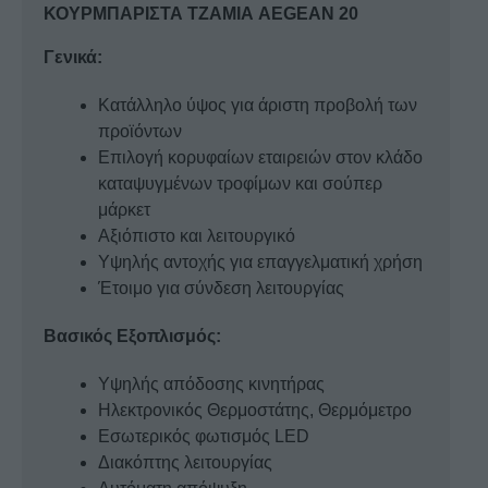
ΚΟΥΡΜΠΑΡΙΣΤΑ ΤΖΑΜΙΑ AEGEAN 20
Γενικά:
Κατάλληλο ύψος για άριστη προβολή των
προϊόντων
Επιλογή κορυφαίων εταιρειών στον κλάδο
καταψυγμένων τροφίμων και σούπερ
μάρκετ
Αξιόπιστο και λειτουργικό
Υψηλής αντοχής για επαγγελματική χρήση
Έτοιμο για σύνδεση λειτουργίας
Βασικός Εξοπλισμός:
Υψηλής απόδοσης κινητήρας
Ηλεκτρονικός Θερμοστάτης, Θερμόμετρο
Εσωτερικός φωτισμός LED
Διακόπτης λειτουργίας