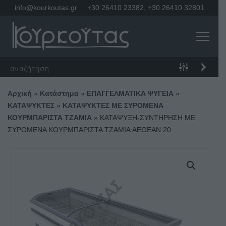
info@kourkoutas.gr
+30 26410 23382
,
+30 26410 32801
Αρχική
»
Κατάστημα
»
ΕΠΑΓΓΕΛΜΑΤΙΚΑ ΨΥΓΕΙΑ
»
ΚΑΤΑΨΥΚΤΕΣ
»
ΚΑΤΑΨΥΚΤΕΣ ΜΕ ΣΥΡΟΜΕΝΑ
ΚΟΥΡΜΠΑΡΙΣΤΑ ΤΖΑΜΙΑ
»
ΚΑΤΑΨΥΞΗ-ΣΥΝΤΗΡΗΣΗ ΜΕ
ΣΥΡΟΜΕΝΑ ΚΟΥΡΜΠΑΡΙΣΤΑ ΤΖΑΜΙΑ AEGEAN 20