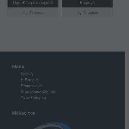
Προσθήκη στο καλάθι
Επιλογή
Σύγκριση
Σύγκριση
Menu
Αρχική
Η Εταιρία
Επικοινωνία
Ο λογαριασμός μου
Το καλάθι μου
Μέλος του