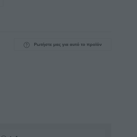
Ρωτήστε μας για αυτό το προϊόν