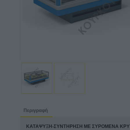
Περιγραφή
ΚΑΤΑΨΥΞΗ-ΣΥΝΤΗΡΗΣΗ ΜΕ ΣΥΡΟΜΕΝΑ ΚΡΥΣ