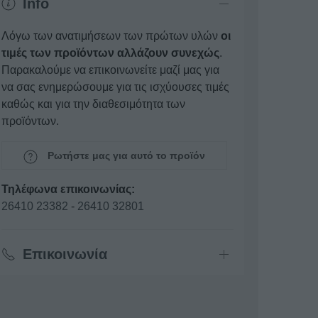
Info
Λόγω των ανατιμήσεων των πρώτων υλών
οι
τιμές των προϊόντων αλλάζουν συνεχώς
.
Παρακαλούμε να επικοινωνείτε μαζί μας για
να σας ενημερώσουμε για τις ισχύουσες τιμές
καθώς και για την διαθεσιμότητα των
προϊόντων.
Ρωτήστε μας για αυτό το προϊόν
Τηλέφωνα επικοινωνίας:
26410 23382
-
26410 32801
Επικοινωνία