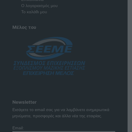
Ο λογαριασμός μου
Το καλάθι μου
Μέλος του
Newsletter
Εισάγετε το email σας για να λαμβάνετε ενημερωτικά
μηνύματα, προσφορές και άλλα νέα της εταιρίας.
Email: