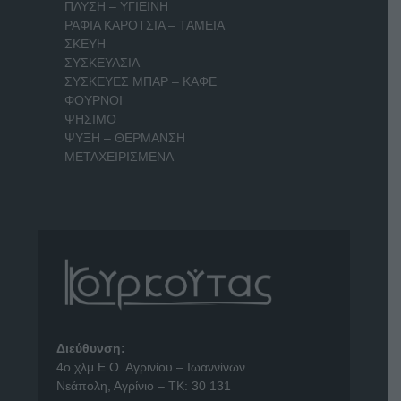
ΠΛΥΣΗ – ΥΓΙΕΙΝΗ
ΡΑΦΙΑ ΚΑΡΟΤΣΙΑ – ΤΑΜΕΙΑ
ΣΚΕΥΗ
ΣΥΣΚΕΥΑΣΙΑ
ΣΥΣΚΕΥΕΣ ΜΠΑΡ – ΚΑΦΕ
ΦΟΥΡΝΟΙ
ΨΗΣΙΜΟ
ΨΥΞΗ – ΘΕΡΜΑΝΣΗ
ΜΕΤΑΧΕΙΡΙΣΜΕΝΑ
Διεύθυνση:
4o χλμ Ε.Ο. Αγρινίου – Ιωαννίνων
Νεάπολη, Αγρίνιο – ΤΚ: 30 131