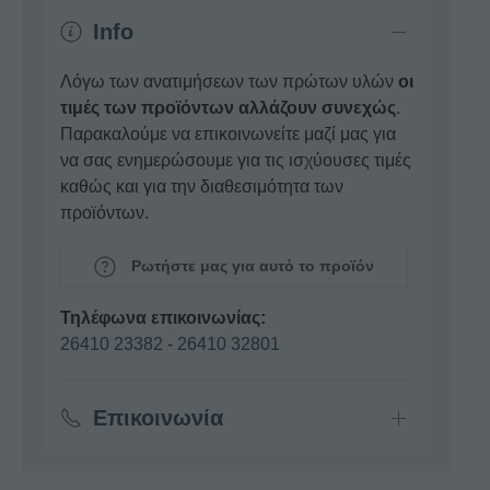
Info
Λόγω των ανατιμήσεων των πρώτων υλών
οι
τιμές των προϊόντων αλλάζουν συνεχώς
.
Παρακαλούμε να επικοινωνείτε μαζί μας για
να σας ενημερώσουμε για τις ισχύουσες τιμές
καθώς και για την διαθεσιμότητα των
προϊόντων.
Ρωτήστε μας για αυτό το προϊόν
Τηλέφωνα επικοινωνίας:
26410 23382
-
26410 32801
Επικοινωνία