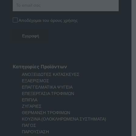
Αποδέχομαι του όρους χρήσης
Κατηγορίες Προϊόντων
ΑΝΟΞΕΙΔΩΤΕΣ ΚΑΤΑΣΚΕΥΕΣ
ΕΞΑΕΡΙΣΜΟΣ
ΕΠΑΓΓΕΛΜΑΤΙΚΑ ΨΥΓΕΙΑ
ΕΠΕΞΕΡΓΑΣΙΑ ΤΡΟΦΙΜΩΝ
ΕΠΙΠΛΑ
ΖΥΓΑΡΙΕΣ
ΘΕΡΜΑΝΣΗ ΤΡΟΦΙΜΩΝ
ΚΟΥΖΙΝΑ (ΟΛΟΚΛΗΡΩΜΕΝΑ ΣΥΣΤΗΜΑΤΑ)
ΠΑΓΟΣ
ΠΑΡΟΥΣΙΑΣΗ