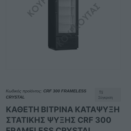
Κωδικός προϊόντος:
CRF 300 FRAMELESS
CRYSTAL
Σύγκριση
ΚΑΘΕΤΗ ΒΙΤΡΙΝΑ ΚΑΤΑΨΥΞΗ
ΣΤΑΤΙΚΗΣ ΨΥΞΗΣ CRF 300
FRAMELESS CRYSTAL