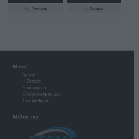
Σύγκριση
Σύγκριση
Menu
Αρχική
Η Εταιρία
Επικοινωνία
Ο λογαριασμός μου
Το καλάθι μου
Μέλος του