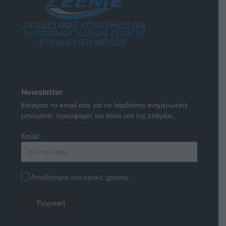
Newsletter
Εισάγετε το email σας για να λαμβάνετε ενημερωτικά
μηνύματα, προσφορές και άλλα νέα της εταιρίας.
Email:
Αποδέχομαι του όρους χρήσης