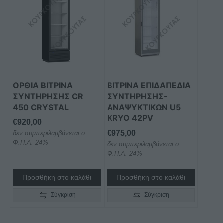
ΟΡΘΙΑ ΒΙΤΡΙΝΑ
ΒΙΤΡΙΝΑ ΕΠΙΔΑΠΕΔΙΑ
ΣΥΝΤΗΡΗΣΗΣ CR
ΣΥΝΤΗΡΗΣΗΣ-
450 CRYSTAL
ΑΝΑΨΥΚΤΙΚΩΝ U5
KRYO 42PV
€
920,00
€
975,00
δεν συμπεριλαμβάνεται ο
Φ.Π.Α. 24%
δεν συμπεριλαμβάνεται ο
Φ.Π.Α. 24%
Προσθήκη στο καλάθι
Προσθήκη στο καλάθι
Σύγκριση
Σύγκριση