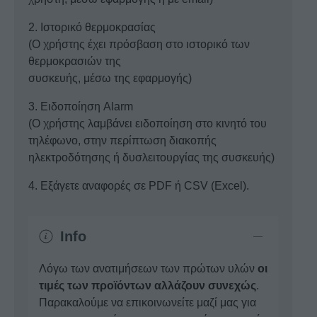
2. Ιστορικό θερμοκρασίας
(Ο χρήστης έχει πρόσβαση στο ιστορικό των
θερμοκρασιών της
συσκευής, μέσω της εφαρμογής)
3. Ειδοποίηση Alarm
(Ο χρήστης λαμβάνει ειδοποίηση στο κινητό του
τηλέφωνο, στην περίπτωση διακοπής
ηλεκτροδότησης ή δυσλειτουργίας της συσκευής)
4. Εξάγετε αναφορές σε PDF ή CSV (Excel).
Info
Λόγω των ανατιμήσεων των πρώτων υλών
οι
τιμές των προϊόντων αλλάζουν συνεχώς
.
Παρακαλούμε να επικοινωνείτε μαζί μας για