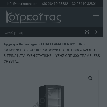
info@kourkoutas.gr
+30 26410 23382
,
+30 26410 32801
Αρχική
»
Κατάστημα
»
ΕΠΑΓΓΕΛΜΑΤΙΚΑ ΨΥΓΕΙΑ
»
ΚΑΤΑΨΥΚΤΕΣ
»
ΟΡΘΙΟΙ ΚΑΤΑΨΥΚΤΕΣ ΒΙΤΡΙΝΑ
»
ΚΑΘΕΤΗ
ΒΙΤΡΙΝΑ ΚΑΤΑΨΥΞΗ ΣΤΑΤΙΚΗΣ ΨΥΞΗΣ CRF 300 FRAMELESS
CRYSTAL