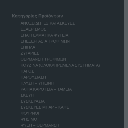
Κατηγορίες Προϊόντων
ΑΝΟΞΕΙΔΩΤΕΣ ΚΑΤΑΣΚΕΥΕΣ
ΕΞΑΕΡΙΣΜΟΣ
ΕΠΑΓΓΕΛΜΑΤΙΚΑ ΨΥΓΕΙΑ
ΕΠΕΞΕΡΓΑΣΙΑ ΤΡΟΦΙΜΩΝ
ΕΠΙΠΛΑ
ΖΥΓΑΡΙΕΣ
ΘΕΡΜΑΝΣΗ ΤΡΟΦΙΜΩΝ
ΚΟΥΖΙΝΑ (ΟΛΟΚΛΗΡΩΜΕΝΑ ΣΥΣΤΗΜΑΤΑ)
ΠΑΓΟΣ
ΠΑΡΟΥΣΙΑΣΗ
ΠΛΥΣΗ – ΥΓΙΕΙΝΗ
ΡΑΦΙΑ ΚΑΡΟΤΣΙΑ – ΤΑΜΕΙΑ
ΣΚΕΥΗ
ΣΥΣΚΕΥΑΣΙΑ
ΣΥΣΚΕΥΕΣ ΜΠΑΡ – ΚΑΦΕ
ΦΟΥΡΝΟΙ
ΨΗΣΙΜΟ
ΨΥΞΗ – ΘΕΡΜΑΝΣΗ