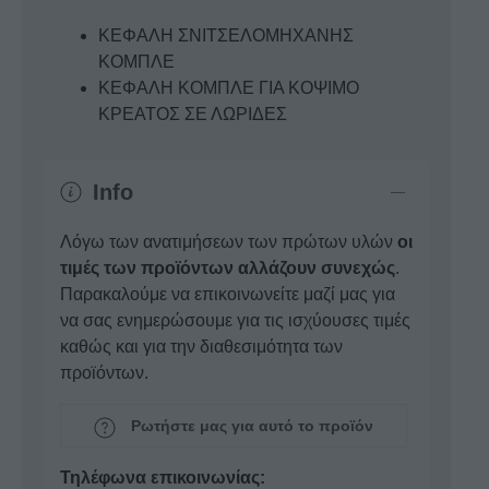
ΚΕΦΑΛΗ ΣΝΙΤΣΕΛΟΜΗΧΑΝΗΣ
ΚΟΜΠΛΕ
ΚΕΦΑΛΗ ΚΟΜΠΛΕ ΓΙΑ ΚΟΨΙΜΟ
ΚΡΕΑΤΟΣ ΣΕ ΛΩΡΙΔΕΣ
Info
Λόγω των ανατιμήσεων των πρώτων υλών
οι
τιμές των προϊόντων αλλάζουν συνεχώς
.
Παρακαλούμε να επικοινωνείτε μαζί μας για
να σας ενημερώσουμε για τις ισχύουσες τιμές
καθώς και για την διαθεσιμότητα των
προϊόντων.
Ρωτήστε μας για αυτό το προϊόν
Τηλέφωνα επικοινωνίας: