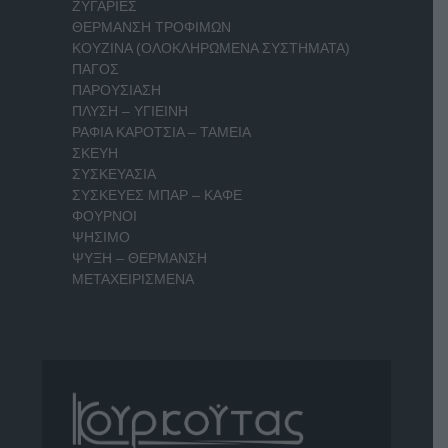
ΖΥΓΑΡΙΕΣ
ΘΕΡΜΑΝΣΗ ΤΡΟΦΙΜΩΝ
ΚΟΥΖΙΝΑ (ΟΛΟΚΛΗΡΩΜΕΝΑ ΣΥΣΤΗΜΑΤΑ)
ΠΑΓΟΣ
ΠΑΡΟΥΣΙΑΣΗ
ΠΛΥΣΗ – ΥΓΙΕΙΝΗ
ΡΑΦΙΑ ΚΑΡΟΤΣΙΑ – ΤΑΜΕΙΑ
ΣΚΕΥΗ
ΣΥΣΚΕΥΑΣΙΑ
ΣΥΣΚΕΥΕΣ ΜΠΑΡ – ΚΑΦΕ
ΦΟΥΡΝΟΙ
ΨΗΣΙΜΟ
ΨΥΞΗ – ΘΕΡΜΑΝΣΗ
ΜΕΤΑΧΕΙΡΙΣΜΕΝΑ