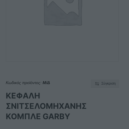
Κωδικός προϊόντος:
Μ/Δ
Σύγκριση
ΚΕΦΑΛΗ
ΣΝΙΤΣΕΛΟΜΗΧΑΝΗΣ
ΚΟΜΠΛΕ GARBY