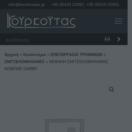
info@kourkoutas.gr
+30 26410 23382
,
+30 26410 32801
Αρχική
»
Κατάστημα
»
ΕΠΕΞΕΡΓΑΣΙΑ ΤΡΟΦΙΜΩΝ
»
ΣΝΙΤΣΕΛΟΜΗΧΑΝΕΣ
»
ΚΕΦΑΛΗ ΣΝΙΤΣΕΛΟΜΗΧΑΝΗΣ
ΚΟΜΠΛΕ GARBY