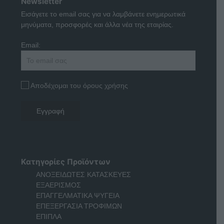
Newsletter
Εισάγετε το email σας για να λαμβάνετε ενημερωτικά
μηνύματα, προσφορές και άλλα νέα της εταιρίας.
Email:
Αποδέχομαι του όρους χρήσης
Κατηγορίες Προϊόντων
ΑΝΟΞΕΙΔΩΤΕΣ ΚΑΤΑΣΚΕΥΕΣ
ΕΞΑΕΡΙΣΜΟΣ
ΕΠΑΓΓΕΛΜΑΤΙΚΑ ΨΥΓΕΙΑ
ΕΠΕΞΕΡΓΑΣΙΑ ΤΡΟΦΙΜΩΝ
ΕΠΙΠΛΑ