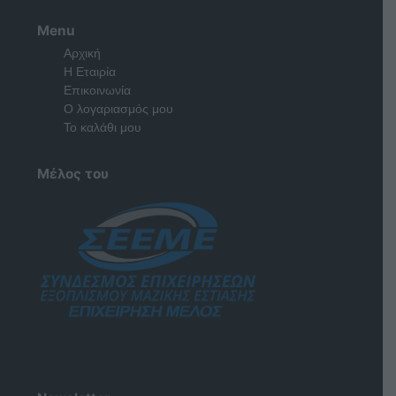
Menu
Αρχική
Η Εταιρία
Επικοινωνία
Ο λογαριασμός μου
Το καλάθι μου
Μέλος του