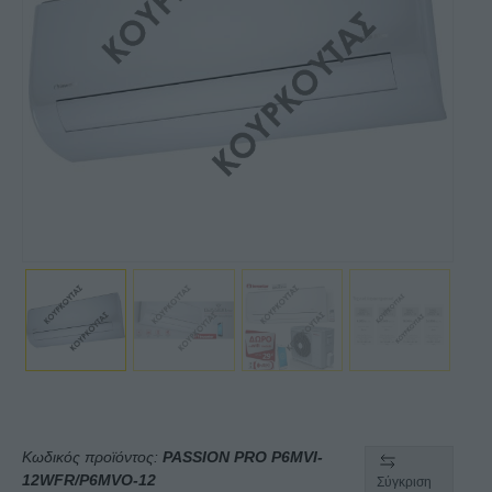
Κωδικός προϊόντος:
PASSION PRO P6MVI-
12WFR/P6MVO-12
Σύγκριση