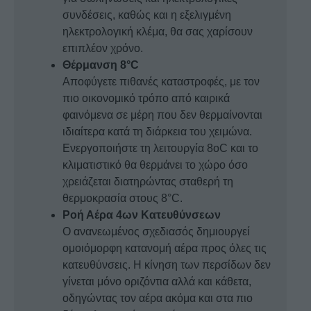
συνδέσεις, καθώς και η εξελιγμένη
ηλεκτρολογική κλέμα, θα σας χαρίσουν
επιπλέον χρόνο.
Θέρμανση 8°C
Αποφύγετε πιθανές καταστροφές, με τον
πιο οικονομικό τρόπο από καιρικά
φαινόμενα σε μέρη που δεν θερμαίνονται
ιδιαίτερα κατά τη διάρκεια του χειμώνα.
Ενεργοποιήστε τη λειτουργία 8oC και το
κλιματιστικό θα θερμάνει το χώρο όσο
χρειάζεται διατηρώντας σταθερή τη
θερμοκρασία στους 8°C.
Ροή Αέρα 4ων Κατευθύνσεων
Ο ανανεωμένος σχεδιασός δημιουργεί
ομοιόμορφη κατανομή αέρα προς όλες τις
κατευθύνσεις. Η κίνηση των περσίδων δεν
γίνεται μόνο οριζόντια αλλά και κάθετα,
οδηγώντας τον αέρα ακόμα και στα πιο