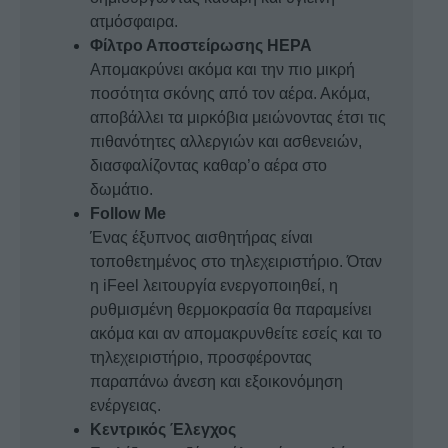
ατμόσφαιρα.
Φίλτρο Αποστείρωσης HEPA
Απομακρύνει ακόμα και την πιο μικρή
ποσότητα σκόνης από τον αέρα. Ακόμα,
αποβάλλει τα μιρκόβια μειώνοντας έτσι τις
πιθανότητες αλλεργιών και ασθενειών,
διασφαλίζοντας καθαρ’ο αέρα στο
δωμάτιο.
Follow Me
Ένας έξυπνος αισθητήρας είναι
τοποθετημένος στο τηλεχειριστήριο. Όταν
η iFeel λειτουργία ενεργοποιηθεί, η
ρυθμισμένη θερμοκρασία θα παραμείνει
ακόμα και αν απομακρυνθείτε εσείς και το
τηλεχειριστήριο, προσφέροντας
παραπάνω άνεση και εξοικονόμηση
ενέργειας.
Κεντρικός Έλεγχος