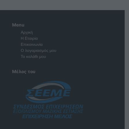
Menu
Αρχική
Η Εταιρία
Επικοινωνία
Ο λογαριασμός μου
Το καλάθι μου
Μέλος του