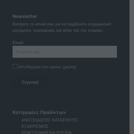
Newsletter
Εισάγετε το email σας για να λαμβάνετε ενημερωτικά
μηνύματα, προσφορές και άλλα νέα της εταιρίας.
Email:
Αποδέχομαι του όρους χρήσης
Κατηγορίες Προϊόντων
ΑΝΟΞΕΙΔΩΤΕΣ ΚΑΤΑΣΚΕΥΕΣ
ΕΞΑΕΡΙΣΜΟΣ
ΕΠΑΓΓΕΛΜΑΤΙΚΑ ΨΥΓΕΙΑ