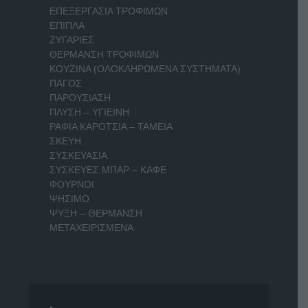
ΕΠΕΞΕΡΓΑΣΙΑ ΤΡΟΦΙΜΩΝ
ΕΠΙΠΛΑ
ΖΥΓΑΡΙΕΣ
ΘΕΡΜΑΝΣΗ ΤΡΟΦΙΜΩΝ
ΚΟΥΖΙΝΑ (ΟΛΟΚΛΗΡΩΜΕΝΑ ΣΥΣΤΗΜΑΤΑ)
ΠΑΓΟΣ
ΠΑΡΟΥΣΙΑΣΗ
ΠΛΥΣΗ – ΥΓΙΕΙΝΗ
ΡΑΦΙΑ ΚΑΡΟΤΣΙΑ – ΤΑΜΕΙΑ
ΣΚΕΥΗ
ΣΥΣΚΕΥΑΣΙΑ
ΣΥΣΚΕΥΕΣ ΜΠΑΡ – ΚΑΦΕ
ΦΟΥΡΝΟΙ
ΨΗΣΙΜΟ
ΨΥΞΗ – ΘΕΡΜΑΝΣΗ
ΜΕΤΑΧΕΙΡΙΣΜΕΝΑ