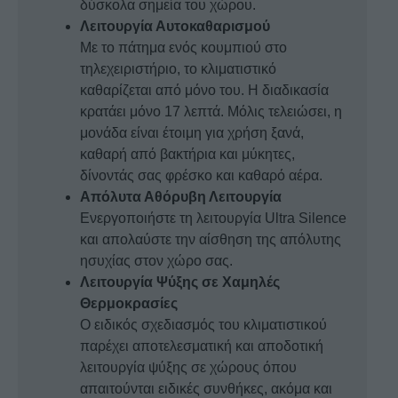
δύσκολα σημεία του χώρου.
Λειτουργία Αυτοκαθαρισμού
Με το πάτημα ενός κουμπιού στο
τηλεχειριστήριο, το κλιματιστικό
καθαρίζεται από μόνο του. Η διαδικασία
κρατάει μόνο 17 λεπτά. Μόλις τελειώσει, η
μονάδα είναι έτοιμη για χρήση ξανά,
καθαρή από βακτήρια και μύκητες,
δίνοντάς σας φρέσκο και καθαρό αέρα.
Απόλυτα Αθόρυβη Λειτουργία
Ενεργοποιήστε τη λειτουργία Ultra Silence
και απολαύστε την αίσθηση της απόλυτης
ησυχίας στον χώρο σας.
Λειτουργία Ψύξης σε Χαμηλές
Θερμοκρασίες
Ο ειδικός σχεδιασμός του κλιματιστικού
παρέχει αποτελεσματική και αποδοτική
λειτουργία ψύξης σε χώρους όπου
απαιτούνται ειδικές συνθήκες, ακόμα και