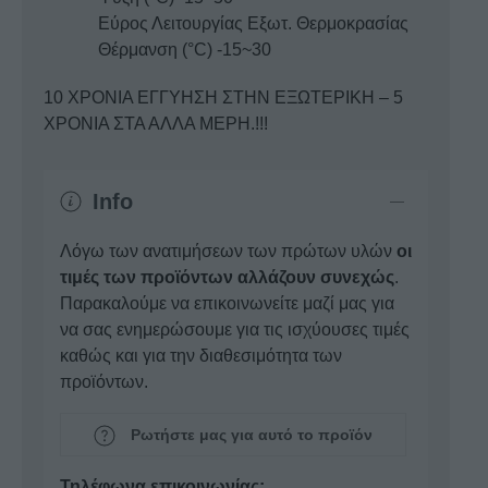
Εύρος Λειτουργίας Εξωτ. Θερμοκρασίας
Θέρμανση (°C) -15~30
10 ΧΡΟΝΙΑ ΕΓΓΥΗΣΗ ΣΤΗΝ ΕΞΩΤΕΡΙΚΗ – 5
ΧΡΟΝΙΑ ΣΤΑ ΑΛΛΑ ΜΕΡΗ.!!!
Info
Λόγω των ανατιμήσεων των πρώτων υλών
οι
τιμές των προϊόντων αλλάζουν συνεχώς
.
Παρακαλούμε να επικοινωνείτε μαζί μας για
να σας ενημερώσουμε για τις ισχύουσες τιμές
καθώς και για την διαθεσιμότητα των
προϊόντων.
Ρωτήστε μας για αυτό το προϊόν
Τηλέφωνα επικοινωνίας: