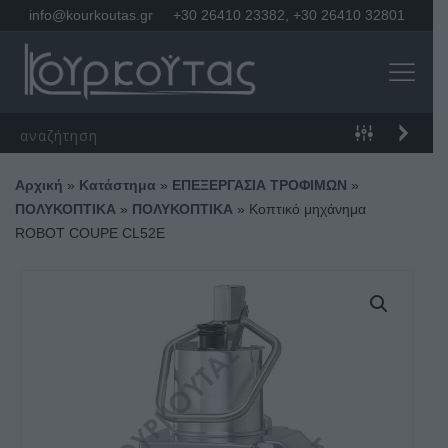
info@kourkoutas.gr
+30 26410 23382
,
+30 26410 32801
Αρχική
»
Κατάστημα
»
ΕΠΕΞΕΡΓΑΣΙΑ ΤΡΟΦΙΜΩΝ
»
ΠΟΛΥΚΟΠΤΙΚΑ
»
ΠΟΛΥΚΟΠΤΙΚΑ
»
Κοπτικό μηχάνημα
ROBOT COUPE CL52E