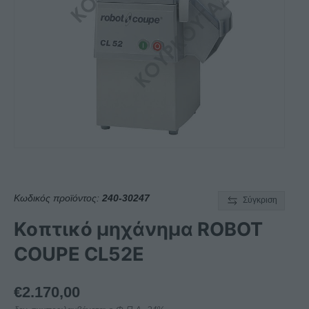
Κωδικός προϊόντος:
240-30247
Σύγκριση
Κοπτικό μηχάνημα ROBOT
COUPE CL52E
€
2.170,00