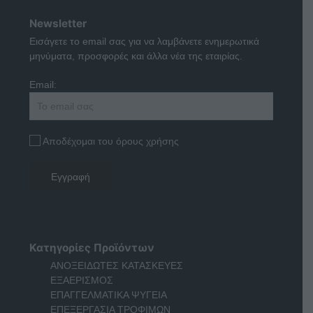
Newsletter
Εισάγετε το email σας για να λαμβάνετε ενημερωτικά
μηνύματα, προσφορές και άλλα νέα της εταιρίας.
Email:
Αποδέχομαι του όρους χρήσης
Κατηγορίες Προϊόντων
ΑΝΟΞΕΙΔΩΤΕΣ ΚΑΤΑΣΚΕΥΕΣ
ΕΞΑΕΡΙΣΜΟΣ
ΕΠΑΓΓΕΛΜΑΤΙΚΑ ΨΥΓΕΙΑ
ΕΠΕΞΕΡΓΑΣΙΑ ΤΡΟΦΙΜΩΝ