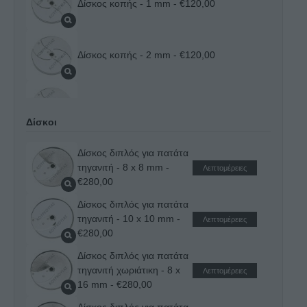
Δίσκος κοπής - 1 mm
- €120,00
Δίσκος κοπής - 2 mm
- €120,00
Δίσκος κοπής - 3 mm
- €120,00
Δίσκοι
Δίσκος διπλός για πατάτα
Δίσκος κοπής - 4 mm
- €120,00
τηγανιτή - 8 x 8 mm
-
Λεπτομέρειες
€280,00
Δίσκος διπλός για πατάτα
Δίσκος κοπής - 5 mm
- €120,00
τηγανιτή - 10 x 10 mm
-
Λεπτομέρειες
€280,00
Δίσκος διπλός για πατάτα
Δίσκος κοπής - 6 mm
- €120,00
τηγανιτή χωριάτικη - 8 x
Λεπτομέρειες
16 mm
- €280,00