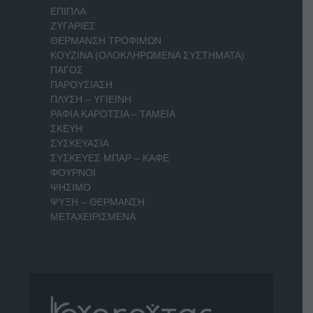
ΕΠΙΠΛΑ
ΖΥΓΑΡΙΕΣ
ΘΕΡΜΑΝΣΗ ΤΡΟΦΙΜΩΝ
ΚΟΥΖΙΝΑ (ΟΛΟΚΛΗΡΩΜΕΝΑ ΣΥΣΤΗΜΑΤΑ)
ΠΑΓΟΣ
ΠΑΡΟΥΣΙΑΣΗ
ΠΛΥΣΗ – ΥΓΙΕΙΝΗ
ΡΑΦΙΑ ΚΑΡΟΤΣΙΑ – ΤΑΜΕΙΑ
ΣΚΕΥΗ
ΣΥΣΚΕΥΑΣΙΑ
ΣΥΣΚΕΥΕΣ ΜΠΑΡ – ΚΑΦΕ
ΦΟΥΡΝΟΙ
ΨΗΣΙΜΟ
ΨΥΞΗ – ΘΕΡΜΑΝΣΗ
ΜΕΤΑΧΕΙΡΙΣΜΕΝΑ