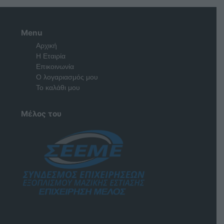
Menu
Αρχική
Η Εταιρία
Επικοινωνία
Ο λογαριασμός μου
Το καλάθι μου
Μέλος του