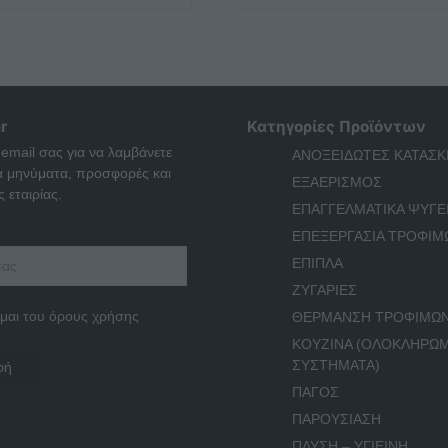
r
Κατηγορίες Προϊόντων
 email σας για να λαμβάνετε
ΑΝΟΞΕΙΔΩΤΕΣ ΚΑΤΑΣΚ
ά μηνύματα, προσφορές και
ΕΞΑΕΡΙΣΜΟΣ
 εταιρίας.
ΕΠΑΓΓΕΛΜΑΤΙΚΑ ΨΥΓΕ
ΕΠΕΞΕΡΓΑΣΙΑ ΤΡΟΦΙΜ
ΕΠΙΠΛΑ
ΖΥΓΑΡΙΕΣ
μαι του όρους χρήσης
ΘΕΡΜΑΝΣΗ ΤΡΟΦΙΜΩ
ΚΟΥΖΙΝΑ (ΟΛΟΚΛΗΡΩ
ΣΥΣΤΗΜΑΤΑ)
ΠΑΓΟΣ
ΠΑΡΟΥΣΙΑΣΗ
ΠΛΥΣΗ – ΥΓΙΕΙΝΗ