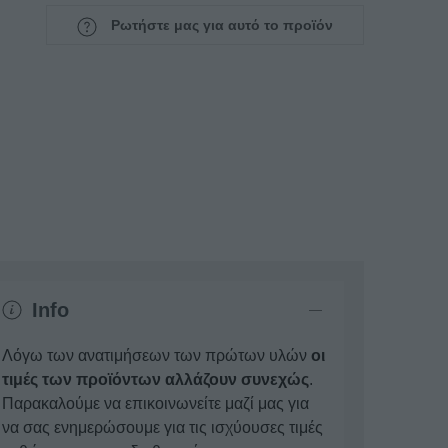
Ρωτήστε μας για αυτό το προϊόν
Info
Λόγω των ανατιμήσεων των πρώτων υλών
οι
τιμές των προϊόντων αλλάζουν συνεχώς
.
Παρακαλούμε να επικοινωνείτε μαζί μας για
να σας ενημερώσουμε για τις ισχύουσες τιμές