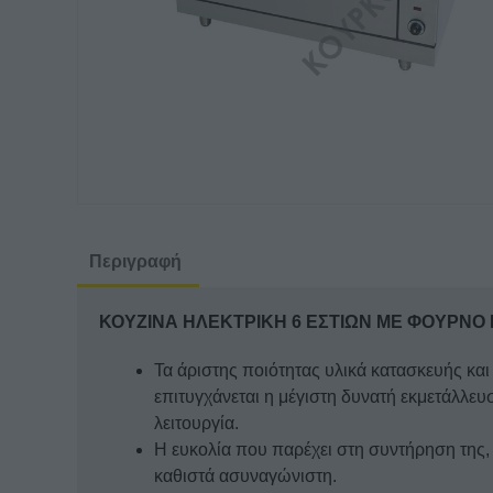
Περιγραφή
ΚΟΥΖΙΝΑ ΗΛΕΚΤΡΙΚΗ 6 ΕΣΤΙΩΝ ΜΕ ΦΟΥΡΝΟ
Τα άριστης ποιότητας υλικά κατασκευής κα
επιτυγχάνεται η μέγιστη δυνατή εκμετάλλευσ
λειτουργία.
Η ευκολία που παρέχει στη συντήρηση της, 
καθιστά ασυναγώνιστη.