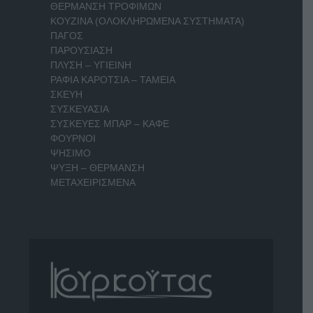
ΘΕΡΜΑΝΣΗ ΤΡΟΦΙΜΩΝ
ΚΟΥΖΙΝΑ (ΟΛΟΚΛΗΡΩΜΕΝΑ ΣΥΣΤΗΜΑΤΑ)
ΠΑΓΟΣ
ΠΑΡΟΥΣΙΑΣΗ
ΠΛΥΣΗ – ΥΓΙΕΙΝΗ
ΡΑΦΙΑ ΚΑΡΟΤΣΙΑ – ΤΑΜΕΙΑ
ΣΚΕΥΗ
ΣΥΣΚΕΥΑΣΙΑ
ΣΥΣΚΕΥΕΣ ΜΠΑΡ – ΚΑΦΕ
ΦΟΥΡΝΟΙ
ΨΗΣΙΜΟ
ΨΥΞΗ – ΘΕΡΜΑΝΣΗ
ΜΕΤΑΧΕΙΡΙΣΜΕΝΑ