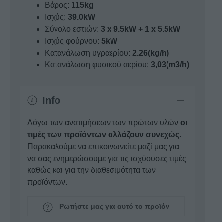
Βάρος:
115kg
Ισχύς:
39.0kW
Σύνολο εστιών:
3 x 9.5kW + 1 x 5.5kW
Ισχύς φούρνου:
5kW
Κατανάλωση υγραερίου:
2,26(kg/h)
Κατανάλωση φυσικού αερίου:
3,03(m3/h)
Info
Λόγω των ανατιμήσεων των πρώτων υλών
οι
τιμές των προϊόντων αλλάζουν συνεχώς
.
Παρακαλούμε να επικοινωνείτε μαζί μας για
να σας ενημερώσουμε για τις ισχύουσες τιμές
καθώς και για την διαθεσιμότητα των
προϊόντων.
Ρωτήστε μας για αυτό το προϊόν