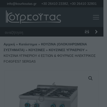
info@kourkoutas.gr
+30 26410 23382
,
+30 26410 32801
Αρχική
»
Κατάστημα
»
ΚΟΥΖΙΝΑ (ΟΛΟΚΛΗΡΩΜΕΝΑ
ΣΥΣΤΗΜΑΤΑ)
»
ΚΟΥΖΙΝΕΣ
»
ΚΟΥΖΙΝΕΣ ΥΓΡΑΕΡΙΟΥ
»
ΚΟΥΖΙΝΑ ΥΓΡΑΕΡΙΟΥ 4 ΕΣΤΙΩΝ & ΦΟΥΡΝΟΣ ΗΛΕΚΤΡΙΚΟΣ
FC4GFES7 SERGAS