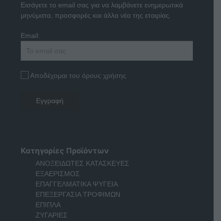
Εισάγετε το email σας για να λαμβάνετε ενημερωτικά
μηνύματα, προσφορές και άλλα νέα της εταιρίας.
Email:
Αποδέχομαι του όρους χρήσης
Κατηγορίες Προϊόντων
ΑΝΟΞΕΙΔΩΤΕΣ ΚΑΤΑΣΚΕΥΕΣ
ΕΞΑΕΡΙΣΜΟΣ
ΕΠΑΓΓΕΛΜΑΤΙΚΑ ΨΥΓΕΙΑ
ΕΠΕΞΕΡΓΑΣΙΑ ΤΡΟΦΙΜΩΝ
ΕΠΙΠΛΑ
ΖΥΓΑΡΙΕΣ