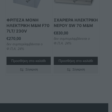
ΦΡΙΤΕΖΑ ΜΟΝΗ
ΣΧΑΡΙΕΡΑ ΗΛΕΚΤΡΙΚΗ
ΗΛΕΚΤΡΙΚΗ M&M F70
ΝΕΡΟΥ SW 70 M&M
7LT/ 230V
€
830,00
€
270,00
δεν συμπεριλαμβάνεται ο
Φ.Π.Α. 24%
δεν συμπεριλαμβάνεται ο
Φ.Π.Α. 24%
Προσθήκη στο καλάθι
Προσθήκη στο καλάθι
Σύγκριση
Σύγκριση