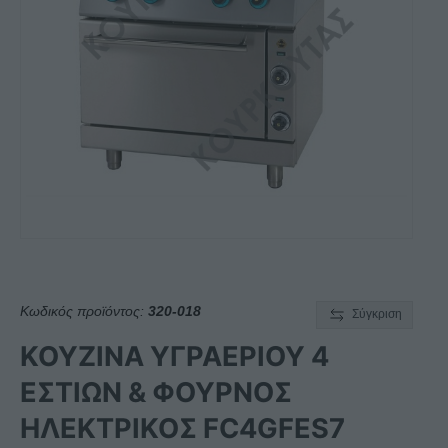
Κωδικός προϊόντος:
320-018
Σύγκριση
ΚΟΥΖΙΝΑ ΥΓΡΑΕΡΙΟΥ 4
ΕΣΤΙΩΝ & ΦΟΥΡΝΟΣ
ΗΛΕΚΤΡΙΚΟΣ FC4GFES7