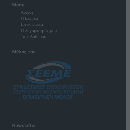
Menu
Αρχική
Η Εταιρία
Επικοινωνία
Ο λογαριασμός μου
Το καλάθι μου
Μέλος του
Newsletter