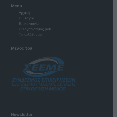
Menu
Αρχική
Η Εταιρία
Επικοινωνία
Ο λογαριασμός μου
Το καλάθι μου
Μέλος του
Newsletter