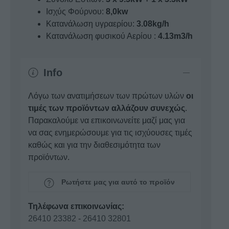
Ισχύς Φούρνου:
8,0kw
Κατανάλωση υγραερίου:
3.08kg/h
Κατανάλωση φυσικού Αερίου :
4.13m3/h
Info
Λόγω των ανατιμήσεων των πρώτων υλών
οι
τιμές των προϊόντων αλλάζουν συνεχώς
.
Παρακαλούμε να επικοινωνείτε μαζί μας για
να σας ενημερώσουμε για τις ισχύουσες τιμές
καθώς και για την διαθεσιμότητα των
προϊόντων.
Ρωτήστε μας για αυτό το προϊόν
Τηλέφωνα επικοινωνίας:
26410 23382
-
26410 32801