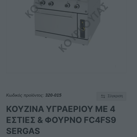
Κωδικός προϊόντος:
320-015
Σύγκριση
ΚΟΥΖΙΝΑ ΥΓΡΑΕΡΙΟΥ ΜΕ 4
ΕΣΤΙΕΣ & ΦΟΥΡΝΟ FC4FS9
SERGAS