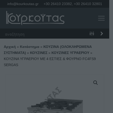
info@kourkoutas.gr
+30 26410 23382
,
+30 26410 32801
Αρχική
»
Κατάστημα
»
ΚΟΥΖΙΝΑ (ΟΛΟΚΛΗΡΩΜΕΝΑ
ΣΥΣΤΗΜΑΤΑ)
»
ΚΟΥΖΙΝΕΣ
»
ΚΟΥΖΙΝΕΣ ΥΓΡΑΕΡΙΟΥ
»
ΚΟΥΖΙΝΑ ΥΓΡΑΕΡΙΟΥ ΜΕ 4 ΕΣΤΙΕΣ & ΦΟΥΡΝΟ FC4FS9
SERGAS