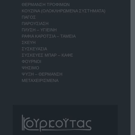
ΘΕΡΜΑΝΣΗ ΤΡΟΦΙΜΩΝ
ΚΟΥΖΙΝΑ (ΟΛΟΚΛΗΡΩΜΕΝΑ ΣΥΣΤΗΜΑΤΑ)
ΠΑΓΟΣ
ΠΑΡΟΥΣΙΑΣΗ
ΠΛΥΣΗ – ΥΓΙΕΙΝΗ
ΡΑΦΙΑ ΚΑΡΟΤΣΙΑ – ΤΑΜΕΙΑ
ΣΚΕΥΗ
ΣΥΣΚΕΥΑΣΙΑ
ΣΥΣΚΕΥΕΣ ΜΠΑΡ – ΚΑΦΕ
ΦΟΥΡΝΟΙ
ΨΗΣΙΜΟ
ΨΥΞΗ – ΘΕΡΜΑΝΣΗ
ΜΕΤΑΧΕΙΡΙΣΜΕΝΑ