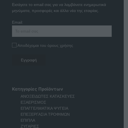
Εισάγετε το email σας για να λαμβάνετε ενημερωτικά
μηνύματα, προσφορές και άλλα νέα της εταιρίας.
Email:
Αποδέχομαι του όρους χρήσης
Κατηγορίες Προϊόντων
ΑΝΟΞΕΙΔΩΤΕΣ ΚΑΤΑΣΚΕΥΕΣ
ΕΞΑΕΡΙΣΜΟΣ
ΕΠΑΓΓΕΛΜΑΤΙΚΑ ΨΥΓΕΙΑ
ΕΠΕΞΕΡΓΑΣΙΑ ΤΡΟΦΙΜΩΝ
ΕΠΙΠΛΑ
ΖΥΓΑΡΙΕΣ