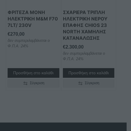
ΦΡΙΤΕΖΑ ΜΟΝΗ
ΣΧΑΡΙΕΡΑ ΤΡΙΠΛΗ
ΗΛΕΚΤΡΙΚΗ M&M F70
ΗΛΕΚΤΡΙΚΗ ΝΕΡΟΥ
7LT/ 230V
ΕΠΑΦΗΣ CHIOS 23
NORTH ΧΑΜΗΛΗΣ
€
270,00
ΚΑΤΑΝΑΛΩΣΗΣ
δεν συμπεριλαμβάνεται ο
Φ.Π.Α. 24%
€
2.300,00
δεν συμπεριλαμβάνεται ο
Φ.Π.Α. 24%
Προσθήκη στο καλάθι
Προσθήκη στο καλάθι
Σύγκριση
Σύγκριση