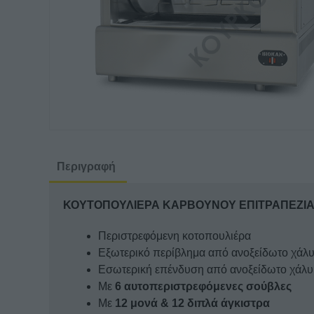
Περιγραφή
ΚΟΥΤΟΠΟΥΛΙΕΡΑ ΚΑΡΒΟΥΝΟΥ ΕΠΙΤΡΑΠΕΖΙΑ
Περιστρεφόμενη κοτοπουλιέρα
Εξωτερικό περίβλημα από ανοξείδωτο χάλυ
Εσωτερική επένδυση από ανοξείδωτο χάλ
Με
6 αυτοπεριστρεφόμενες σούβλες
Με
12 μονά & 12 διπλά άγκιστρα