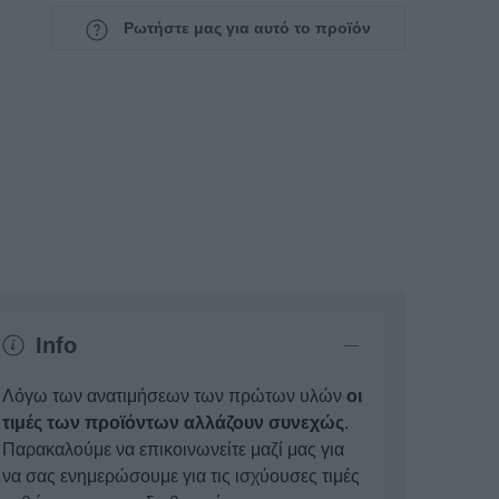
Ρωτήστε μας για αυτό το προϊόν
Info
Λόγω των ανατιμήσεων των πρώτων υλών
οι
τιμές των προϊόντων αλλάζουν συνεχώς
.
Παρακαλούμε να επικοινωνείτε μαζί μας για
να σας ενημερώσουμε για τις ισχύουσες τιμές