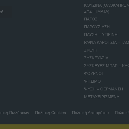
ΚΟΥΖΙΝΑ (ΟΛΟΚΛΗΡΩ
ΣΥΣΤΗΜΑΤΑ)
ΠΑΓΟΣ
ΠΑΡΟΥΣΙΑΣΗ
ΠΛΥΣΗ – ΥΓΙΕΙΝΗ
ΡΑΦΙΑ ΚΑΡΟΤΣΙΑ – ΤΑΜ
ΣΚΕΥΗ
ΣΥΣΚΕΥΑΣΙΑ
ΣΥΣΚΕΥΕΣ ΜΠΑΡ – ΚΑ
ΦΟΥΡΝΟΙ
ΨΗΣΙΜΟ
ΨΥΞΗ – ΘΕΡΜΑΝΣΗ
ΜΕΤΑΧΕΙΡΙΣΜΕΝΑ
ιτική Πωλήσεων
Πολιτική Cookies
Πολιτική Απορρήτου
Πολιτικ