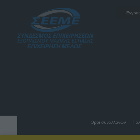
Όροι συναλλαγών
Πολ