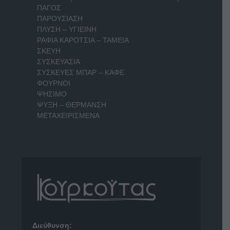
ΠΑΓΟΣ
ΠΑΡΟΥΣΙΑΣΗ
ΠΛΥΣΗ – ΥΓΙΕΙΝΗ
ΡΑΦΙΑ ΚΑΡΟΤΣΙΑ – ΤΑΜΕΙΑ
ΣΚΕΥΗ
ΣΥΣΚΕΥΑΣΙΑ
ΣΥΣΚΕΥΕΣ ΜΠΑΡ – ΚΑΦΕ
ΦΟΥΡΝΟΙ
ΨΗΣΙΜΟ
ΨΥΞΗ – ΘΕΡΜΑΝΣΗ
ΜΕΤΑΧΕΙΡΙΣΜΕΝΑ
Διεύθυνση: