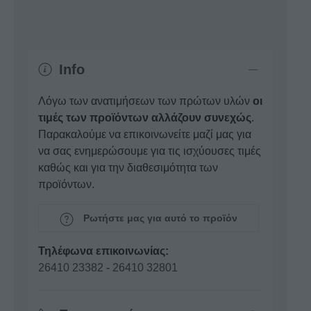
Info
Λόγω των ανατιμήσεων των πρώτων υλών
οι
τιμές των προϊόντων αλλάζουν συνεχώς
.
Παρακαλούμε να επικοινωνείτε μαζί μας για
να σας ενημερώσουμε για τις ισχύουσες τιμές
καθώς και για την διαθεσιμότητα των
προϊόντων.
Ρωτήστε μας για αυτό το προϊόν
Τηλέφωνα επικοινωνίας:
26410 23382
-
26410 32801