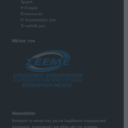
Αρχική
Η Εταιρία
Επικοινωνία
Ο λογαριασμός μου
Το καλάθι μου
Μέλος του
Newsletter
Εισάγετε το email σας για να λαμβάνετε ενημερωτικά
μηνύματα, προσφορές και άλλα νέα της εταιρίας.