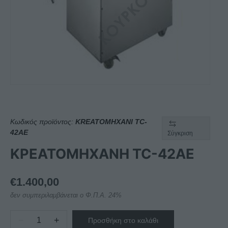
Κωδικός προϊόντος:
KREATOMHXANI TC-
42AE
Σύγκριση
ΚΡΕΑΤΟΜΗΧΑΝΗ TC-42AE
€
1.400,00
δεν συμπεριλαμβάνεται ο Φ.Π.Α. 24%
−
+
Προσθήκη στο καλάθι
ΚΡΕΑΤΟΜΗΧΑΝΗ