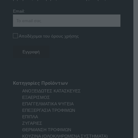
Email:
Αποδέχομαι του όρους χρήσης
Κατηγορίες Προϊόντων
ΑΝΟΞΕΙΔΩΤΕΣ ΚΑΤΑΣΚΕΥΕΣ
ΕΞΑΕΡΙΣΜΟΣ
ΕΠΑΓΓΕΛΜΑΤΙΚΑ ΨΥΓΕΙΑ
ΕΠΕΞΕΡΓΑΣΙΑ ΤΡΟΦΙΜΩΝ
ΕΠΙΠΛΑ
ΖΥΓΑΡΙΕΣ
ΘΕΡΜΑΝΣΗ ΤΡΟΦΙΜΩΝ
ΚΟΥΖΙΝΑ (ΟΛΟΚΛΗΡΩΜΕΝΑ ΣΥΣΤΗΜΑΤΑ)