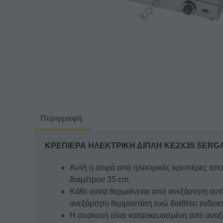
Περιγραφή
ΚΡΕΠΙΕΡΑ ΗΛΕΚΤΡΙΚΗ ΔΙΠΛΗ KE2X35 SERG
Αυτή η σειρά από ηλεκτρικές κρεπιέρες απο
διαμέτρου 35 cm.
Κάθε εστία θερμαίνεται από ανεξάρτητη αντί
ανεξάρτητο θερμοστάτη ενώ διαθέτει ενδεικτ
Η συσκευή είναι κατασκευασμένη από ανοξε