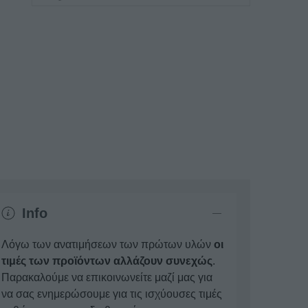
Info
Λόγω των ανατιμήσεων των πρώτων υλών
οι
τιμές των προϊόντων αλλάζουν συνεχώς
.
Παρακαλούμε να επικοινωνείτε μαζί μας για
να σας ενημερώσουμε για τις ισχύουσες τιμές