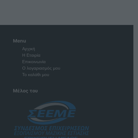
Menu
Αρχική
Η Εταιρία
Επικοινωνία
Ο λογαριασμός μου
Το καλάθι μου
Μέλος του