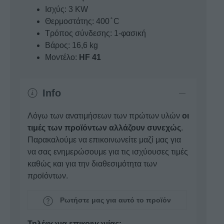
Ισχύς: 3 KW
Θερμοστάτης: 400 ̊ C
Τρόπος σύνδεσης: 1-φασική
Βάρος: 16,6 kg
Μοντέλο:
HF 41
Info
Λόγω των ανατιμήσεων των πρώτων υλών
οι
τιμές των προϊόντων αλλάζουν συνεχώς
.
Παρακαλούμε να επικοινωνείτε μαζί μας για
να σας ενημερώσουμε για τις ισχύουσες τιμές
καθώς και για την διαθεσιμότητα των
προϊόντων.
Ρωτήστε μας για αυτό το προϊόν
Τηλέφωνα επικοινωνίας: