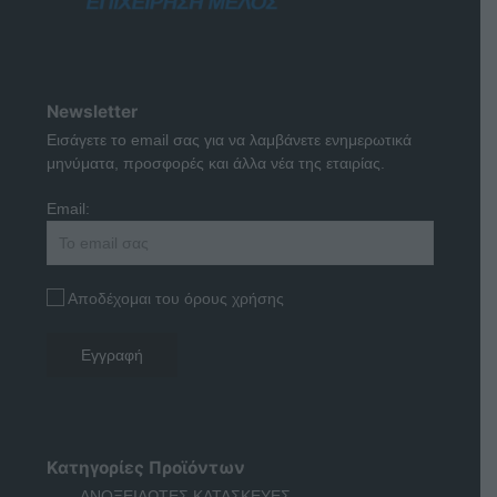
Newsletter
Εισάγετε το email σας για να λαμβάνετε ενημερωτικά
μηνύματα, προσφορές και άλλα νέα της εταιρίας.
Email:
Αποδέχομαι του όρους χρήσης
Κατηγορίες Προϊόντων
ΑΝΟΞΕΙΔΩΤΕΣ ΚΑΤΑΣΚΕΥΕΣ