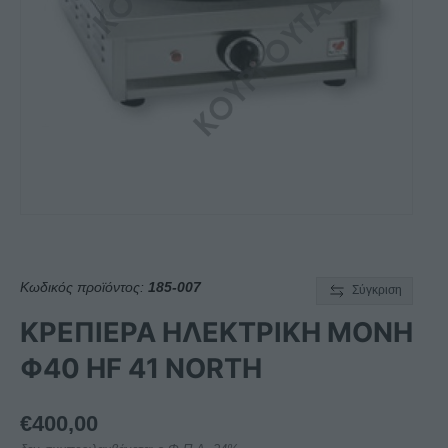
Κωδικός προϊόντος:
185-007
Σύγκριση
ΚΡΕΠΙΕΡΑ ΗΛΕΚΤΡΙΚΗ ΜΟΝΗ
Φ40 HF 41 NORTH
€
400,00