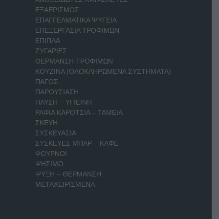
ΕΞΑΕΡΙΣΜΟΣ
ΕΠΑΓΓΕΛΜΑΤΙΚΑ ΨΥΓΕΙΑ
ΕΠΕΞΕΡΓΑΣΙΑ ΤΡΟΦΙΜΩΝ
ΕΠΙΠΛΑ
ΖΥΓΑΡΙΕΣ
ΘΕΡΜΑΝΣΗ ΤΡΟΦΙΜΩΝ
ΚΟΥΖΙΝΑ (ΟΛΟΚΛΗΡΩΜΕΝΑ ΣΥΣΤΗΜΑΤΑ)
ΠΑΓΟΣ
ΠΑΡΟΥΣΙΑΣΗ
ΠΛΥΣΗ – ΥΓΙΕΙΝΗ
ΡΑΦΙΑ ΚΑΡΟΤΣΙΑ – ΤΑΜΕΙΑ
ΣΚΕΥΗ
ΣΥΣΚΕΥΑΣΙΑ
ΣΥΣΚΕΥΕΣ ΜΠΑΡ – ΚΑΦΕ
ΦΟΥΡΝΟΙ
ΨΗΣΙΜΟ
ΨΥΞΗ – ΘΕΡΜΑΝΣΗ
ΜΕΤΑΧΕΙΡΙΣΜΕΝΑ