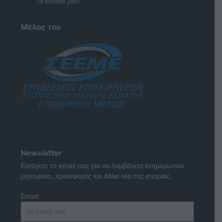
Το καλάθι μου
Μέλος του
Newsletter
Εισάγετε το email σας για να λαμβάνετε ενημερωτικά
μηνύματα, προσφορές και άλλα νέα της εταιρίας.
Email: