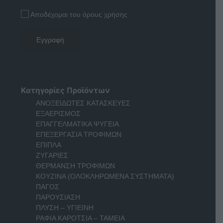
Αποδέχομαι του όρους χρήσης
Κατηγορίες Προϊόντων
ΑΝΟΞΕΙΔΩΤΕΣ ΚΑΤΑΣΚΕΥΕΣ
ΕΞΑΕΡΙΣΜΟΣ
ΕΠΑΓΓΕΛΜΑΤΙΚΑ ΨΥΓΕΙΑ
ΕΠΕΞΕΡΓΑΣΙΑ ΤΡΟΦΙΜΩΝ
ΕΠΙΠΛΑ
ΖΥΓΑΡΙΕΣ
ΘΕΡΜΑΝΣΗ ΤΡΟΦΙΜΩΝ
ΚΟΥΖΙΝΑ (ΟΛΟΚΛΗΡΩΜΕΝΑ ΣΥΣΤΗΜΑΤΑ)
ΠΑΓΟΣ
ΠΑΡΟΥΣΙΑΣΗ
ΠΛΥΣΗ – ΥΓΙΕΙΝΗ
ΡΑΦΙΑ ΚΑΡΟΤΣΙΑ – ΤΑΜΕΙΑ