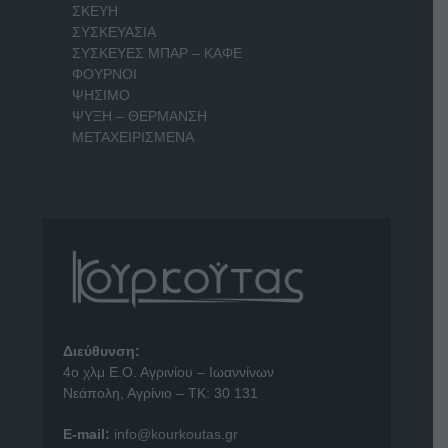
ΣΚΕΥΗ
ΣΥΣΚΕΥΑΣΙΑ
ΣΥΣΚΕΥΕΣ ΜΠΑΡ – ΚΑΦΕ
ΦΟΥΡΝΟΙ
ΨΗΣΙΜΟ
ΨΥΞΗ – ΘΕΡΜΑΝΣΗ
ΜΕΤΑΧΕΙΡΙΣΜΕΝΑ
Διεύθυνση:
4o χλμ Ε.Ο. Αγρινίου – Ιωαννίνων
Νεάπολη, Αγρίνιο – ΤΚ: 30 131
E-mail:
info@kourkoutas.gr