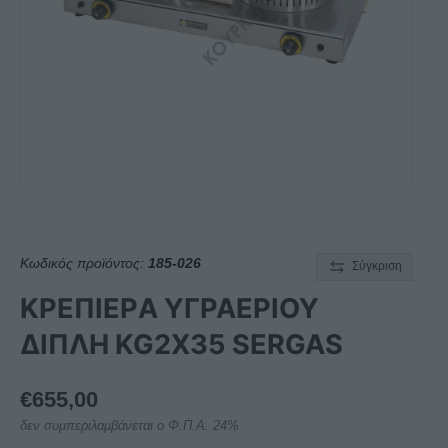
Κωδικός προϊόντος:
185-026
Σύγκριση
ΚΡΕΠΙΕΡA ΥΓΡΑΕΡΙΟΥ
ΔΙΠΛΗ KG2X35 SERGAS
€
655,00
δεν συμπεριλαμβάνεται ο Φ.Π.Α. 24%