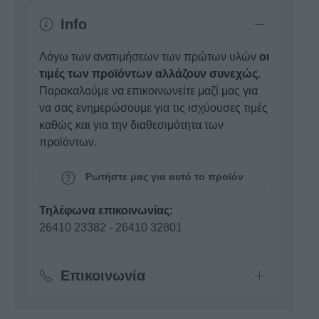
Info
Λόγω των ανατιμήσεων των πρώτων υλών
οι
τιμές των προϊόντων αλλάζουν συνεχώς
.
Παρακαλούμε να επικοινωνείτε μαζί μας για
να σας ενημερώσουμε για τις ισχύουσες τιμές
καθώς και για την διαθεσιμότητα των
προϊόντων.
Ρωτήστε μας για αυτό το προϊόν
Τηλέφωνα επικοινωνίας:
26410 23382
-
26410 32801
Επικοινωνία