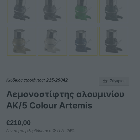
Κωδικός προϊόντος:
215-29042
Σύγκριση
Λεμονοστίφτης αλουμινίου
AK/5 Colour Artemis
€
210,00
δεν συμπεριλαμβάνεται ο Φ.Π.Α. 24%