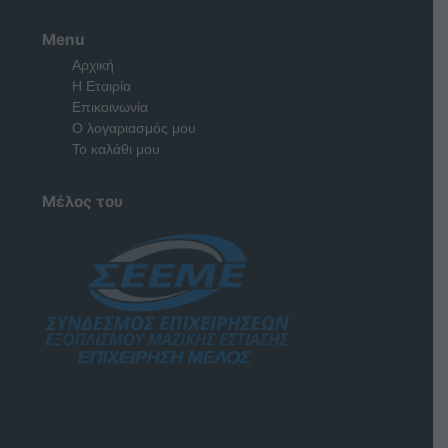
Menu
Αρχική
Η Εταιρία
Επικοινωνία
Ο λογαριασμός μου
Το καλάθι μου
Μέλος του