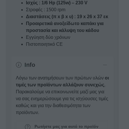
Ισχύς : 1/6 Hp (125w) – 230 V
Στροφές : 1500 rpm
Διαστάσεις (π x β x υ) : 19 x 26 x 37 εκ
Προαιρετικά ανοξείδωτο καπάκι για
προστασία και κάλυψη του κάδου
Εγγύηση δύο χρόνων
Πιστοποιητικό CE
Info
Λόγω των ανατιμήσεων των πρώτων υλών
οι
τιμές των προϊόντων αλλάζουν συνεχώς
.
Παρακαλούμε να επικοινωνείτε μαζί μας για
να σας ενημερώσουμε για τις ισχύουσες τιμές
καθώς και για την διαθεσιμότητα των
προϊόντων.
Ρωτήστε μας για αυτό το προϊόν