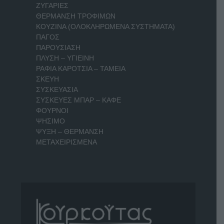
ΖΥΓΑΡΙΕΣ
ΘΕΡΜΑΝΣΗ ΤΡΟΦΙΜΩΝ
ΚΟΥΖΙΝΑ (ΟΛΟΚΛΗΡΩΜΕΝΑ ΣΥΣΤΗΜΑΤΑ)
ΠΑΓΟΣ
ΠΑΡΟΥΣΙΑΣΗ
ΠΛΥΣΗ – ΥΓΙΕΙΝΗ
ΡΑΦΙΑ ΚΑΡΟΤΣΙΑ – ΤΑΜΕΙΑ
ΣΚΕΥΗ
ΣΥΣΚΕΥΑΣΙΑ
ΣΥΣΚΕΥΕΣ ΜΠΑΡ – ΚΑΦΕ
ΦΟΥΡΝΟΙ
ΨΗΣΙΜΟ
ΨΥΞΗ – ΘΕΡΜΑΝΣΗ
ΜΕΤΑΧΕΙΡΙΣΜΕΝΑ