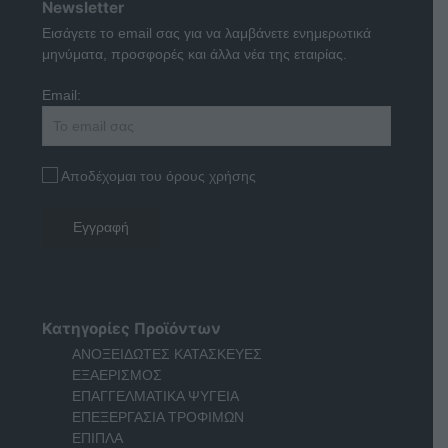
Newsletter
Εισάγετε το email σας για να λαμβάνετε ενημερωτικά
μηνύματα, προσφορές και άλλα νέα της εταιρίας.
Email:
Αποδέχομαι του όρους χρήσης
Κατηγορίες Προϊόντων
ΑΝΟΞΕΙΔΩΤΕΣ ΚΑΤΑΣΚΕΥΕΣ
ΕΞΑΕΡΙΣΜΟΣ
ΕΠΑΓΓΕΛΜΑΤΙΚΑ ΨΥΓΕΙΑ
ΕΠΕΞΕΡΓΑΣΙΑ ΤΡΟΦΙΜΩΝ
ΕΠΙΠΛΑ