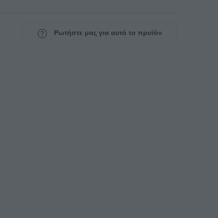
Ρωτήστε μας για αυτό το προϊόν