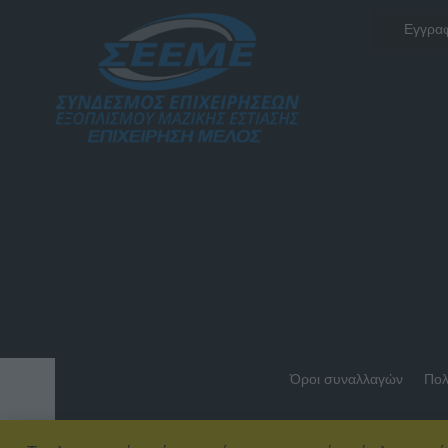
Όροι συναλλαγών
Πολ