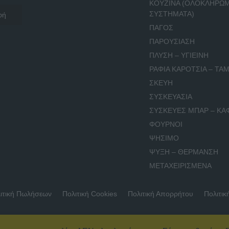
ΚΟΥΖΙΝΑ (ΟΛΟΚΛΗΡΩ
ΣΥΣΤΗΜΑΤΑ)
ΠΑΓΟΣ
ΠΑΡΟΥΣΙΑΣΗ
ΠΛΥΣΗ – ΥΓΙΕΙΝΗ
ΡΑΦΙΑ ΚΑΡΟΤΣΙΑ – ΤΑΜ
ΣΚΕΥΗ
ΣΥΣΚΕΥΑΣΙΑ
ΣΥΣΚΕΥΕΣ ΜΠΑΡ – ΚΑ
ΦΟΥΡΝΟΙ
ΨΗΣΙΜΟ
ΨΥΞΗ – ΘΕΡΜΑΝΣΗ
ΜΕΤΑΧΕΙΡΙΣΜΕΝΑ
ιτική Πωλήσεων
Πολιτική Cookies
Πολιτική Απορρήτου
Πολιτικ