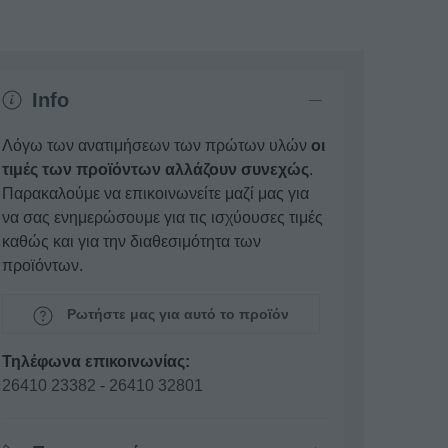
Info
Λόγω των ανατιμήσεων των πρώτων υλών
οι
τιμές των προϊόντων αλλάζουν συνεχώς
.
Παρακαλούμε να επικοινωνείτε μαζί μας για
να σας ενημερώσουμε για τις ισχύουσες τιμές
καθώς και για την διαθεσιμότητα των
προϊόντων.
Ρωτήστε μας για αυτό το προϊόν
Τηλέφωνα επικοινωνίας:
26410 23382
-
26410 32801