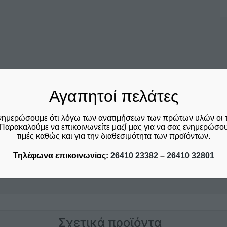
Αγαπητοί πελάτες
ονας στήριξης
νημερώσουμε ότι λόγω των ανατιμήσεων των πρώτων υλών οι 
Παρακαλούμε να επικοινωνείτε μαζί μας για να σας ενημερώσουμ
τιμές καθώς και για την διαθεσιμότητα των προϊόντων.
Τηλέφωνα επικοινωνίας:
26410 23382
–
26410 32801
Σχετικά προϊόντα