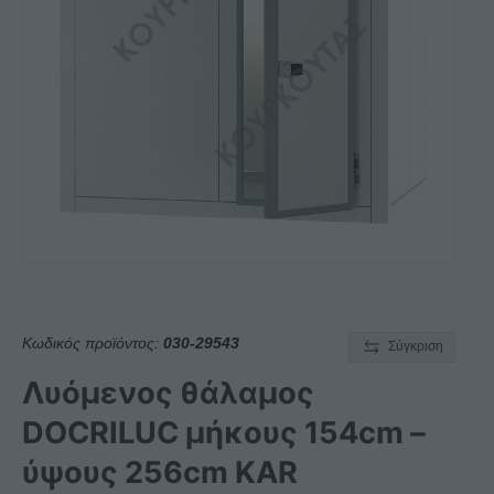
Κωδικός προϊόντος:
030-29543
Σύγκριση
Λυόμενος θάλαμος
DOCRILUC μήκους 154cm –
ύψους 256cm KAR