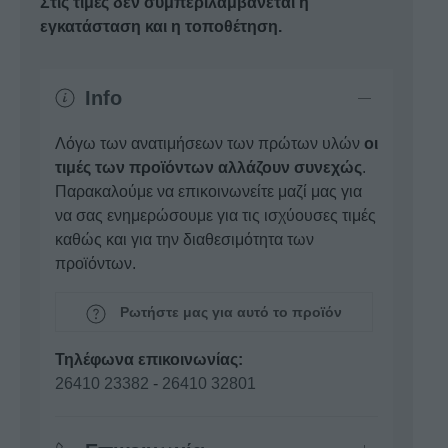
Στις τιμές δεν συμπεριλαμβάνεται η
εγκατάσταση και η τοποθέτηση.
Info
Λόγω των ανατιμήσεων των πρώτων υλών
οι
τιμές των προϊόντων αλλάζουν συνεχώς
.
Παρακαλούμε να επικοινωνείτε μαζί μας για
να σας ενημερώσουμε για τις ισχύουσες τιμές
καθώς και για την διαθεσιμότητα των
προϊόντων.
Ρωτήστε μας για αυτό το προϊόν
Τηλέφωνα επικοινωνίας:
26410 23382
-
26410 32801