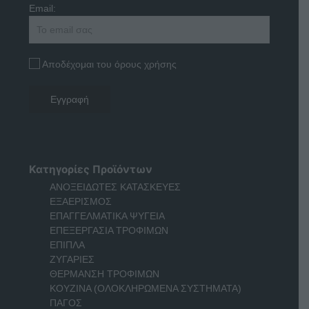
Email:
Αποδέχομαι του όρους χρήσης
Κατηγορίες Προϊόντων
ΑΝΟΞΕΙΔΩΤΕΣ ΚΑΤΑΣΚΕΥΕΣ
ΕΞΑΕΡΙΣΜΟΣ
ΕΠΑΓΓΕΛΜΑΤΙΚΑ ΨΥΓΕΙΑ
ΕΠΕΞΕΡΓΑΣΙΑ ΤΡΟΦΙΜΩΝ
ΕΠΙΠΛΑ
ΖΥΓΑΡΙΕΣ
ΘΕΡΜΑΝΣΗ ΤΡΟΦΙΜΩΝ
ΚΟΥΖΙΝΑ (ΟΛΟΚΛΗΡΩΜΕΝΑ ΣΥΣΤΗΜΑΤΑ)
ΠΑΓΟΣ