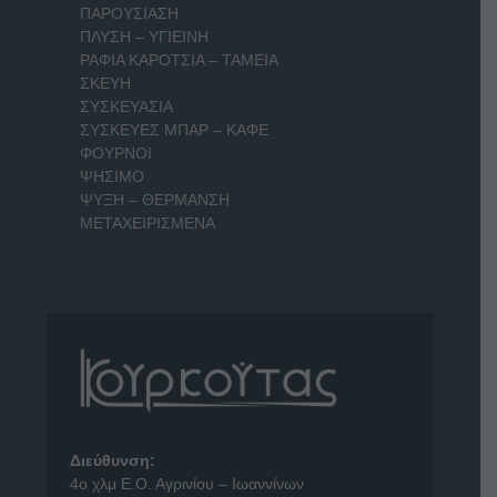
ΠΑΡΟΥΣΙΑΣΗ
ΠΛΥΣΗ – ΥΓΙΕΙΝΗ
ΡΑΦΙΑ ΚΑΡΟΤΣΙΑ – ΤΑΜΕΙΑ
ΣΚΕΥΗ
ΣΥΣΚΕΥΑΣΙΑ
ΣΥΣΚΕΥΕΣ ΜΠΑΡ – ΚΑΦΕ
ΦΟΥΡΝΟΙ
ΨΗΣΙΜΟ
ΨΥΞΗ – ΘΕΡΜΑΝΣΗ
ΜΕΤΑΧΕΙΡΙΣΜΕΝΑ
Διεύθυνση:
4o χλμ Ε.Ο. Αγρινίου – Ιωαννίνων