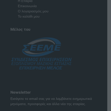
Η Εταιρία
Επικοινωνία
Ο λογαριασμός μου
Το καλάθι μου
Μέλος του
Newsletter
Εισάγετε το email σας για να λαμβάνετε ενημερωτικά
μηνύματα, προσφορές και άλλα νέα της εταιρίας.