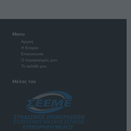
Menu
Αρχική
Η Εταιρία
Επικοινωνία
Ο λογαριασμός μου
Το καλάθι μου
Μέλος του