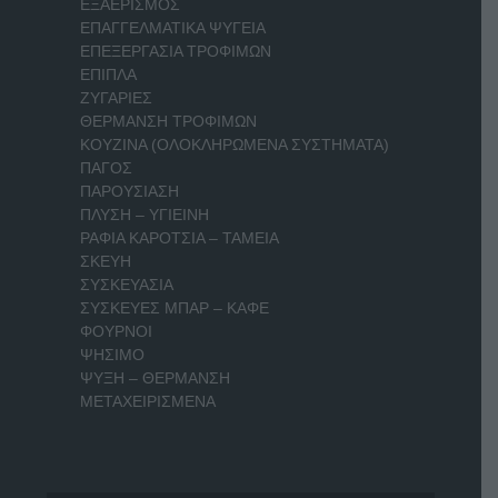
ΕΞΑΕΡΙΣΜΟΣ
ΕΠΑΓΓΕΛΜΑΤΙΚΑ ΨΥΓΕΙΑ
ΕΠΕΞΕΡΓΑΣΙΑ ΤΡΟΦΙΜΩΝ
ΕΠΙΠΛΑ
ΖΥΓΑΡΙΕΣ
ΘΕΡΜΑΝΣΗ ΤΡΟΦΙΜΩΝ
ΚΟΥΖΙΝΑ (ΟΛΟΚΛΗΡΩΜΕΝΑ ΣΥΣΤΗΜΑΤΑ)
ΠΑΓΟΣ
ΠΑΡΟΥΣΙΑΣΗ
ΠΛΥΣΗ – ΥΓΙΕΙΝΗ
ΡΑΦΙΑ ΚΑΡΟΤΣΙΑ – ΤΑΜΕΙΑ
ΣΚΕΥΗ
ΣΥΣΚΕΥΑΣΙΑ
ΣΥΣΚΕΥΕΣ ΜΠΑΡ – ΚΑΦΕ
ΦΟΥΡΝΟΙ
ΨΗΣΙΜΟ
ΨΥΞΗ – ΘΕΡΜΑΝΣΗ
ΜΕΤΑΧΕΙΡΙΣΜΕΝΑ