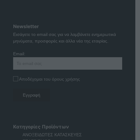
Newsletter
Εισάγετε το email σας για να λαμβάνετε ενημερωτικά
μηνύματα, προσφορές και άλλα νέα της εταιρίας.
Email:
Αποδέχομαι του όρους χρήσης
Κατηγορίες Προϊόντων
ΑΝΟΞΕΙΔΩΤΕΣ ΚΑΤΑΣΚΕΥΕΣ