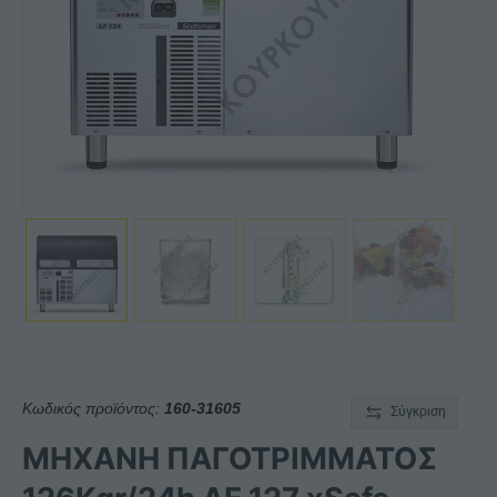
Κωδικός προϊόντος:
160-31605
Σύγκριση
ΜΗΧΑΝΗ ΠΑΓΟΤΡΙΜΜΑΤΟΣ