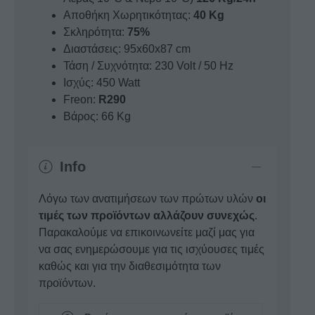
Αποθήκη Χωρητικότητας:
40 Kg
Σκληρότητα:
75%
Διαστάσεις: 95x60x87 cm
Τάση / Συχνότητα: 230 Volt / 50 Hz
Ισχύς: 450 Watt
Freon:
R290
Βάρος: 66 Kg
Info
Λόγω των ανατιμήσεων των πρώτων υλών
οι
τιμές των προϊόντων αλλάζουν συνεχώς
.
Παρακαλούμε να επικοινωνείτε μαζί μας για
να σας ενημερώσουμε για τις ισχύουσες τιμές
καθώς και για την διαθεσιμότητα των
προϊόντων.