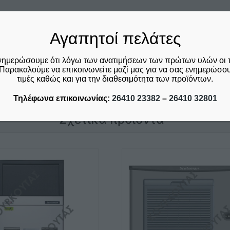
Αγαπητοί πελάτες
νημερώσουμε ότι λόγω των ανατιμήσεων των πρώτων υλών οι 
Παρακαλούμε να επικοινωνείτε μαζί μας για να σας ενημερώσουμ
τιμές καθώς και για την διαθεσιμότητα των προϊόντων.
Τηλέφωνα επικοινωνίας:
26410 23382
–
26410 32801
Σχετικά προϊόντα