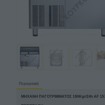
Περιγραφή
ΜΗΧΑΝΗ ΠΑΓΟΤΡΙΜΜΑΤΟΣ 190Kgr/24h AF 15