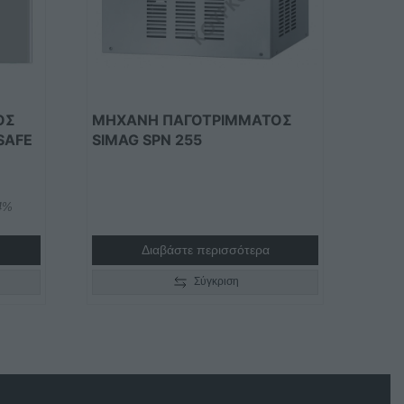
ΟΣ
ΜΗΧΑΝΗ ΠΑΓΟΤΡΙΜΜΑΤΟΣ
SAFE
SIMAG SPΝ 255
24%
Διαβάστε περισσότερα
Σύγκριση