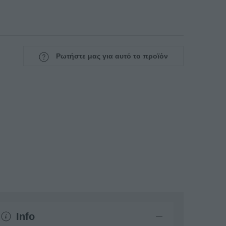
Ρωτήστε μας για αυτό το προϊόν
Info