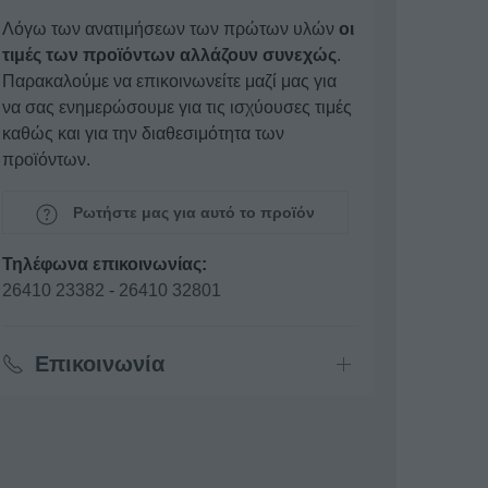
Λόγω των ανατιμήσεων των πρώτων υλών
οι
τιμές των προϊόντων αλλάζουν συνεχώς
.
Παρακαλούμε να επικοινωνείτε μαζί μας για
να σας ενημερώσουμε για τις ισχύουσες τιμές
καθώς και για την διαθεσιμότητα των
προϊόντων.
Ρωτήστε μας για αυτό το προϊόν
Τηλέφωνα επικοινωνίας:
26410 23382
-
26410 32801
Επικοινωνία