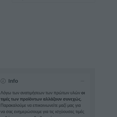
Info
Λόγω των ανατιμήσεων των πρώτων υλών
οι
τιμές των προϊόντων αλλάζουν συνεχώς
.
Παρακαλούμε να επικοινωνείτε μαζί μας για
να σας ενημερώσουμε για τις ισχύουσες τιμές