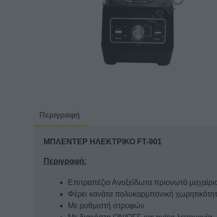
Περιγραφή
ΜΠΛΕΝΤΕΡ ΗΛΕKΤΡΙΚΟ FT-901
Περιγραφή:
Επιτραπέζιο Ανοξείδωτα πριονωτά μαχαίρι
Φέρει κανάτα πολυκαρμπονική χωρητικότητ
Με ρυθμιστή στροφών