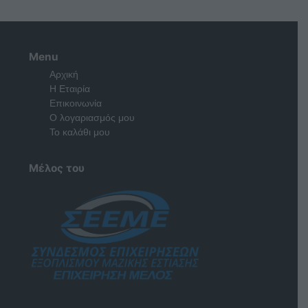
Menu
Αρχική
Η Εταιρία
Επικοινωνία
Ο λογαριασμός μου
Το καλάθι μου
Μέλος του