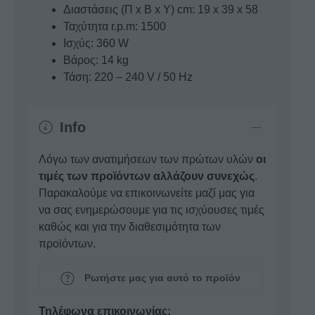
Διαστάσεις (Π x Β x Υ) cm: 19 x 39 x 58
Ταχύτητα r.p.m: 1500
Ισχύς: 360 W
Βάρος: 14 kg
Τάση: 220 – 240 V / 50 Hz
Info
Λόγω των ανατιμήσεων των πρώτων υλών
οι
τιμές των προϊόντων αλλάζουν συνεχώς
.
Παρακαλούμε να επικοινωνείτε μαζί μας για
να σας ενημερώσουμε για τις ισχύουσες τιμές
καθώς και για την διαθεσιμότητα των
προϊόντων.
Ρωτήστε μας για αυτό το προϊόν
Τηλέφωνα επικοινωνίας: