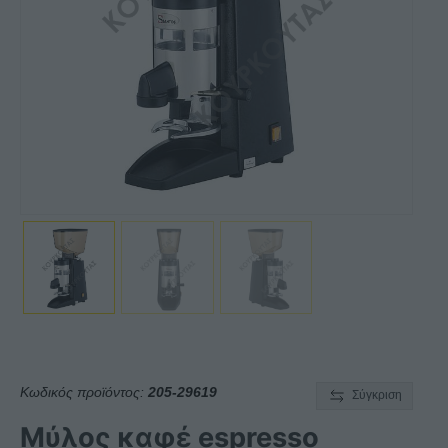
Κωδικός προϊόντος:
205-29619
Σύγκριση
Μύλος καφέ espresso