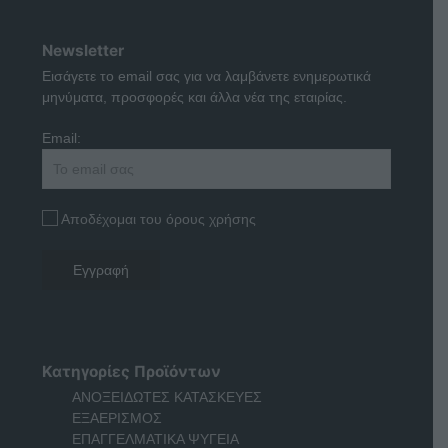
Newsletter
Εισάγετε το email σας για να λαμβάνετε ενημερωτικά
μηνύματα, προσφορές και άλλα νέα της εταιρίας.
Email:
Αποδέχομαι του όρους χρήσης
Κατηγορίες Προϊόντων
ΑΝΟΞΕΙΔΩΤΕΣ ΚΑΤΑΣΚΕΥΕΣ
ΕΞΑΕΡΙΣΜΟΣ
ΕΠΑΓΓΕΛΜΑΤΙΚΑ ΨΥΓΕΙΑ