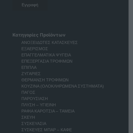
Κατηγορίες Προϊόντων
ΑΝΟΞΕΙΔΩΤΕΣ ΚΑΤΑΣΚΕΥΕΣ
ΕΞΑΕΡΙΣΜΟΣ
ΕΠΑΓΓΕΛΜΑΤΙΚΑ ΨΥΓΕΙΑ
ΕΠΕΞΕΡΓΑΣΙΑ ΤΡΟΦΙΜΩΝ
ΕΠΙΠΛΑ
ΖΥΓΑΡΙΕΣ
ΘΕΡΜΑΝΣΗ ΤΡΟΦΙΜΩΝ
ΚΟΥΖΙΝΑ (ΟΛΟΚΛΗΡΩΜΕΝΑ ΣΥΣΤΗΜΑΤΑ)
ΠΑΓΟΣ
ΠΑΡΟΥΣΙΑΣΗ
ΠΛΥΣΗ – ΥΓΙΕΙΝΗ
ΡΑΦΙΑ ΚΑΡΟΤΣΙΑ – ΤΑΜΕΙΑ
ΣΚΕΥΗ
ΣΥΣΚΕΥΑΣΙΑ
ΣΥΣΚΕΥΕΣ ΜΠΑΡ – ΚΑΦΕ