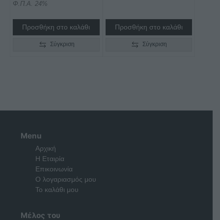
Φ.Π.Α. 24%
Προσθήκη στο καλάθι
Προσθήκη στο καλάθι
Σύγκριση
Σύγκριση
Menu
Αρχική
Η Εταιρία
Επικοινωνία
Ο λογαριασμός μου
Το καλάθι μου
Μέλος του