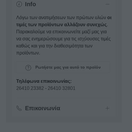
Info
Λόγω των ανατιμήσεων των πρώτων υλών
οι
τιμές των προϊόντων αλλάζουν συνεχώς
.
Παρακαλούμε να επικοινωνείτε μαζί μας για
να σας ενημερώσουμε για τις ισχύουσες τιμές
καθώς και για την διαθεσιμότητα των
προϊόντων.
Ρωτήστε μας για αυτό το προϊόν
Τηλέφωνα επικοινωνίας:
26410 23382
-
26410 32801
Επικοινωνία