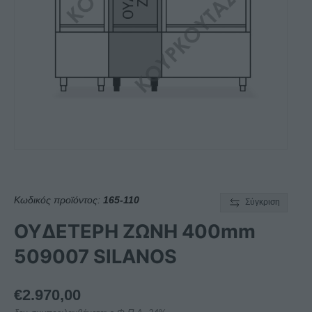
Κωδικός προϊόντος:
165-110
Σύγκριση
ΟΥΔΕΤΕΡΗ ΖΩΝΗ 400mm
509007 SILANOS
€
2.970,00