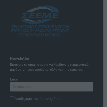
Newsletter
Εισάγετε το email σας για να λαμβάνετε ενημερωτικά
μηνύματα, προσφορές και άλλα νέα της εταιρίας.
Email:
Αποδέχομαι του όρους χρήσης