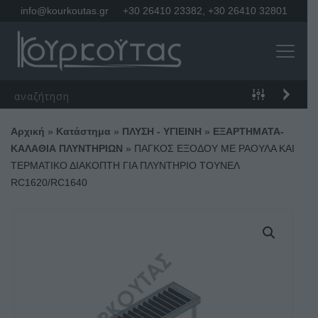
info@kourkoutas.gr
+30 26410 23382
,
+30 26410 32801
Αρχική
»
Κατάστημα
»
ΠΛΥΣΗ - ΥΓΙΕΙΝΗ
»
ΕΞΑΡΤΗΜΑΤΑ-
ΚΑΛΑΘΙΑ ΠΛΥΝΤΗΡΙΩΝ
»
ΠΑΓΚΟΣ ΕΞΟΔΟΥ ΜΕ ΡΑΟΥΛΑ ΚΑΙ
ΤΕΡΜΑΤΙΚΟ ΔΙΑΚΟΠΤΗ ΓΙΑ ΠΛΥΝΤΗΡΙΟ ΤΟΥΝΕΛ
RC1620/RC1640