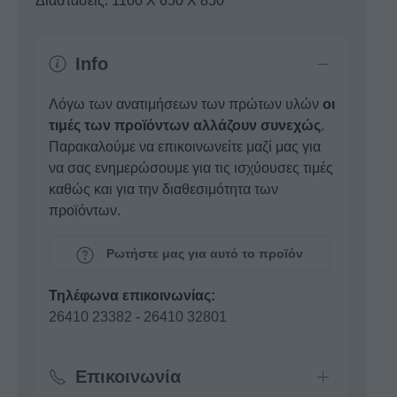
Διαστάσεις: 1100 X 650 X 850
Info
Λόγω των ανατιμήσεων των πρώτων υλών
οι
τιμές των προϊόντων αλλάζουν συνεχώς
.
Παρακαλούμε να επικοινωνείτε μαζί μας για
να σας ενημερώσουμε για τις ισχύουσες τιμές
καθώς και για την διαθεσιμότητα των
προϊόντων.
Ρωτήστε μας για αυτό το προϊόν
Τηλέφωνα επικοινωνίας:
26410 23382
-
26410 32801
Επικοινωνία