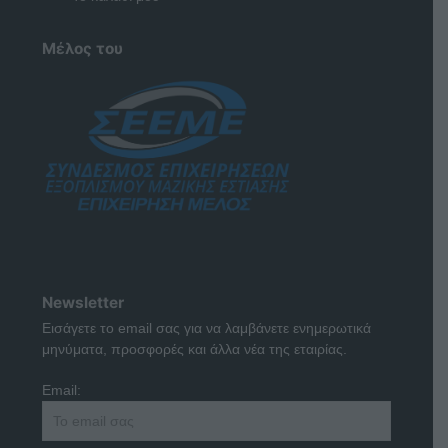
Μέλος του
Newsletter
Εισάγετε το email σας για να λαμβάνετε ενημερωτικά
μηνύματα, προσφορές και άλλα νέα της εταιρίας.
Email: