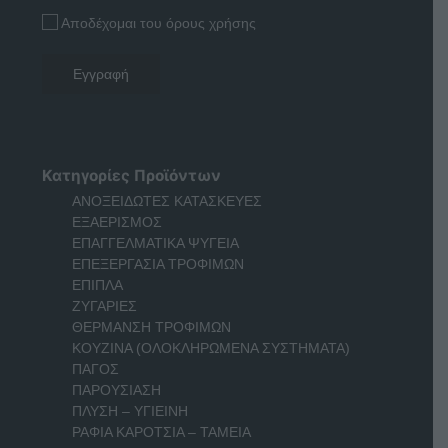
Αποδέχομαι του όρους χρήσης
Κατηγορίες Προϊόντων
ΑΝΟΞΕΙΔΩΤΕΣ ΚΑΤΑΣΚΕΥΕΣ
ΕΞΑΕΡΙΣΜΟΣ
ΕΠΑΓΓΕΛΜΑΤΙΚΑ ΨΥΓΕΙΑ
ΕΠΕΞΕΡΓΑΣΙΑ ΤΡΟΦΙΜΩΝ
ΕΠΙΠΛΑ
ΖΥΓΑΡΙΕΣ
ΘΕΡΜΑΝΣΗ ΤΡΟΦΙΜΩΝ
ΚΟΥΖΙΝΑ (ΟΛΟΚΛΗΡΩΜΕΝΑ ΣΥΣΤΗΜΑΤΑ)
ΠΑΓΟΣ
ΠΑΡΟΥΣΙΑΣΗ
ΠΛΥΣΗ – ΥΓΙΕΙΝΗ
ΡΑΦΙΑ ΚΑΡΟΤΣΙΑ – ΤΑΜΕΙΑ