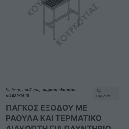
Κωδικός προϊόντος:
pagkos eksodou
rc1620/1640
Σύγκριση
ΠΑΓΚΟΣ ΕΞΟΔΟΥ ΜΕ
ΡΑΟΥΛΑ ΚΑΙ ΤΕΡΜΑΤΙΚΟ
ΔΙΑΚΟΠΤΗ ΓΙΑ ΠΛΥΝΤΗΡΙΟ