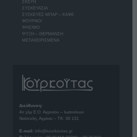
ΣΚΕΥΗ
ΣΥΣΚΕΥΑΣΙΑ
ΣΥΣΚΕΥΕΣ ΜΠΑΡ – ΚΑΦΕ
ΦΟΥΡΝΟΙ
ΨΗΣΙΜΟ
ΨΥΞΗ – ΘΕΡΜΑΝΣΗ
ΜΕΤΑΧΕΙΡΙΣΜΕΝΑ
Διεύθυνση:
4o χλμ Ε.Ο. Αγρινίου – Ιωαννίνων
Νεάπολη, Αγρίνιο – ΤΚ: 30 131
E-mail:
info@kourkoutas.gr