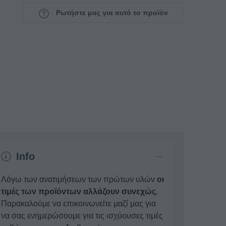
Ρωτήστε μας για αυτό το προϊόν
Info
Λόγω των ανατιμήσεων των πρώτων υλών
οι
τιμές των προϊόντων αλλάζουν συνεχώς
.
Παρακαλούμε να επικοινωνείτε μαζί μας για
να σας ενημερώσουμε για τις ισχύουσες τιμές