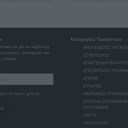
r
Κατηγορίες Προϊόντων
 email σας για να λαμβάνετε
ΑΝΟΞΕΙΔΩΤΕΣ ΚΑΤΑΣΚ
ά μηνύματα, προσφορές και
ΕΞΑΕΡΙΣΜΟΣ
 εταιρίας.
ΕΠΑΓΓΕΛΜΑΤΙΚΑ ΨΥΓΕ
ΕΠΕΞΕΡΓΑΣΙΑ ΤΡΟΦΙΜ
ΕΠΙΠΛΑ
ΖΥΓΑΡΙΕΣ
μαι του όρους χρήσης
ΘΕΡΜΑΝΣΗ ΤΡΟΦΙΜΩ
ΚΟΥΖΙΝΑ (ΟΛΟΚΛΗΡΩ
ΣΥΣΤΗΜΑΤΑ)
ΠΑΓΟΣ
ΠΑΡΟΥΣΙΑΣΗ