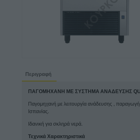
Περιγραφή
ΠΑΓΟΜΗΧΑΝΗ ΜΕ ΣΥΣΤΗΜΑ ΑΝΑΔΕΥΣΗΣ QUA
Παγομηχανή με λειτουργία ανάδευσης , παραγωγής
Ισπανίας.
Ιδανική για σκληρά νερά.
Τεχνικά Χαρακτηριστικά