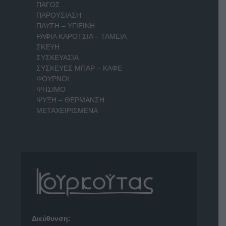
ΠΑΓΟΣ
ΠΑΡΟΥΣΙΑΣΗ
ΠΛΥΣΗ – ΥΓΙΕΙΝΗ
ΡΑΦΙΑ ΚΑΡΟΤΣΙΑ – ΤΑΜΕΙΑ
ΣΚΕΥΗ
ΣΥΣΚΕΥΑΣΙΑ
ΣΥΣΚΕΥΕΣ ΜΠΑΡ – ΚΑΦΕ
ΦΟΥΡΝΟΙ
ΨΗΣΙΜΟ
ΨΥΞΗ – ΘΕΡΜΑΝΣΗ
ΜΕΤΑΧΕΙΡΙΣΜΕΝΑ
Διεύθυνση: