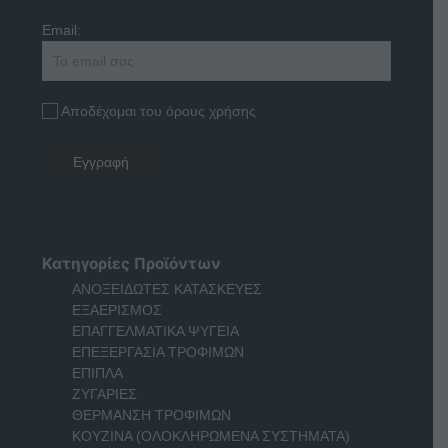
Email:
Αποδέχομαι του όρους χρήσης
Κατηγορίες Προϊόντων
ΑΝΟΞΕΙΔΩΤΕΣ ΚΑΤΑΣΚΕΥΕΣ
ΕΞΑΕΡΙΣΜΟΣ
ΕΠΑΓΓΕΛΜΑΤΙΚΑ ΨΥΓΕΙΑ
ΕΠΕΞΕΡΓΑΣΙΑ ΤΡΟΦΙΜΩΝ
ΕΠΙΠΛΑ
ΖΥΓΑΡΙΕΣ
ΘΕΡΜΑΝΣΗ ΤΡΟΦΙΜΩΝ
ΚΟΥΖΙΝΑ (ΟΛΟΚΛΗΡΩΜΕΝΑ ΣΥΣΤΗΜΑΤΑ)