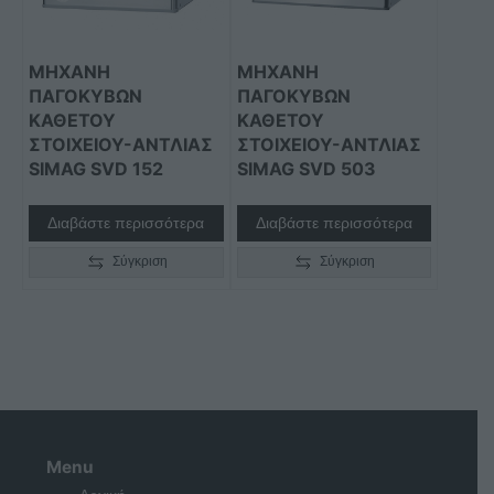
ΜΗΧΑΝΗ
ΜΗΧΑΝΗ
ΠΑΓΟΚΥΒΩΝ
ΠΑΓΟΚΥΒΩΝ
ΚΑΘΕΤΟΥ
ΚΑΘΕΤΟΥ
ΣΤΟΙΧΕΙΟΥ-ΑΝΤΛΙΑΣ
ΣΤΟΙΧΕΙΟΥ-ΑΝΤΛΙΑΣ
SIMAG SVD 152
SIMAG SVD 503
Διαβάστε περισσότερα
Διαβάστε περισσότερα
Σύγκριση
Σύγκριση
Menu