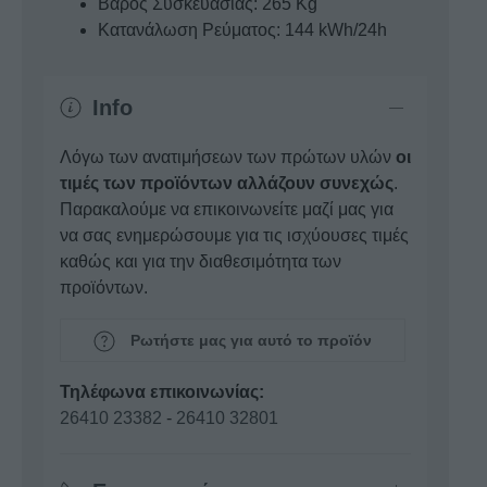
Βάρος Συσκευασίας: 265 Kg
Κατανάλωση Ρεύματος: 144 kWh/24h
Info
Λόγω των ανατιμήσεων των πρώτων υλών
οι
τιμές των προϊόντων αλλάζουν συνεχώς
.
Παρακαλούμε να επικοινωνείτε μαζί μας για
να σας ενημερώσουμε για τις ισχύουσες τιμές
καθώς και για την διαθεσιμότητα των
προϊόντων.
Ρωτήστε μας για αυτό το προϊόν
Τηλέφωνα επικοινωνίας:
26410 23382
-
26410 32801