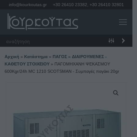
info@kourkoutas.gr
+30 26410 23382
,
+30 26410 32801
Αρχική
»
Κατάστημα
»
ΠΑΓΟΣ
»
ΔΙΑΙΡΟΥΜΕΝΕΣ -
ΚΑΘΕΤΟΥ ΣΤΟΙΧΕΙΟΥ
»
ΠΑΓΟΜΗΧΑΝΗ ΨΕΚΑΣΜΟΥ
600Kgr/24h MC 1210 SCOTSMAN - Συμπαγές παγάκι 20gr