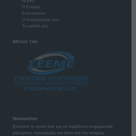
Αρχική
Η Εταιρία
Επικοινωνία
Ο λογαριασμός μου
Το καλάθι μου
Μέλος του
Newsletter
Εισάγετε το email σας για να λαμβάνετε ενημερωτικά
μηνύματα, προσφορές και άλλα νέα της εταιρίας.